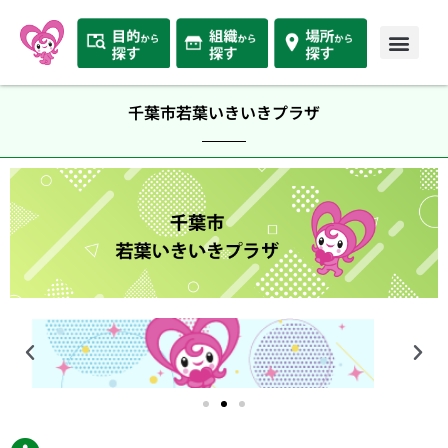
千葉市若葉いきいきプラザ