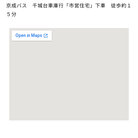
京成バス 千城台車庫行「市営住宅」下車 徒歩約１
５分