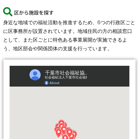
区から施設を探す
身近な地域での福祉活動を推進するため、6つの行政区ごと
に区事務所が設置されています。地域住民の方の相談窓口
として、また区ごとに特色ある事業展開が実施できるよ
う、地区部会や関係団体の支援を行っています。