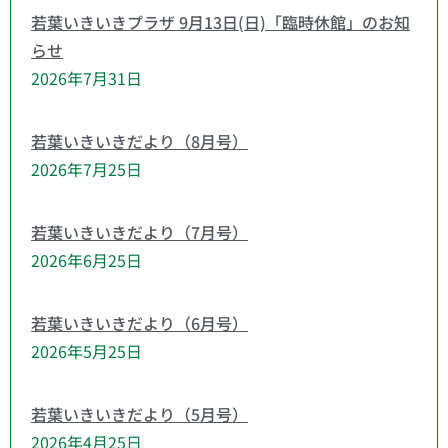
若葉いきいきプラザ 9月13日(日)「臨時休館」のお知
らせ
2026年7月31日
若葉いきいきだより（8月号）
2026年7月25日
若葉いきいきだより（7月号）
2026年6月25日
若葉いきいきだより（6月号）
2026年5月25日
若葉いきいきだより（5月号）
2026年4月25日