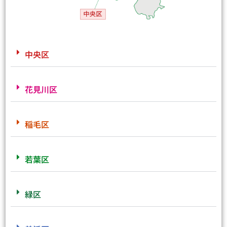
中央区
花見川区
稲毛区
若葉区
緑区