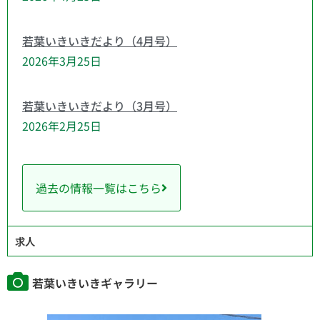
若葉いきいきだより（4月号）
2026年3月25日
若葉いきいきだより（3月号）
2026年2月25日
過去の情報一覧はこちら
求人
若葉いきいきギャラリー