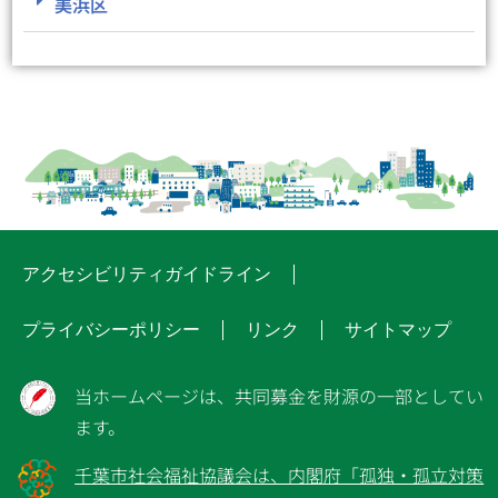
美浜区
アクセシビリティガイドライン
プライバシーポリシー
リンク
サイトマップ
当ホームページは、共同募金を財源の一部としてい
ます。
千葉市社会福祉協議会は、内閣府「孤独・孤立対策