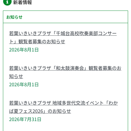
新着情報
お知らせ
若葉いきいきプラザ「千城台高校吹奏楽部コンサー
ト」観覧者募集のお知らせ
2026年8月1日
若葉いきいきプラザ「和太鼓演奏会」観覧者募集のお
知らせ
2026年8月1日
若葉いきいきプラザ 地域多世代交流イベント「わか
ば夏フェス2026」のお知らせ
2026年7月31日