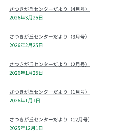
さつきが丘センターだより（4月号）
2026年3月25日
さつきが丘センターだより（3月号）
2026年2月25日
さつきが丘センターだより（2月号）
2026年1月25日
さつきが丘センターだより（1月号）
2026年1月1日
さつきが丘センターだより（12月号）
2025年12月1日