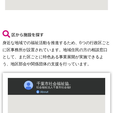
区から施設を探す
身近な地域での福祉活動を推進するため、6つの行政区ごと
に区事務所が設置されています。地域住民の方の相談窓口
として、また区ごとに特色ある事業展開が実施できるよ
う、地区部会や関係団体の支援を行っています。