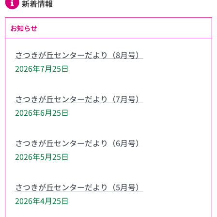
新着情報
お知らせ
さつきが丘センターだより（8月号）
2026年7月25日
さつきが丘センターだより（7月号）
2026年6月25日
さつきが丘センターだより（6月号）
2026年5月25日
さつきが丘センターだより（5月号）
2026年4月25日