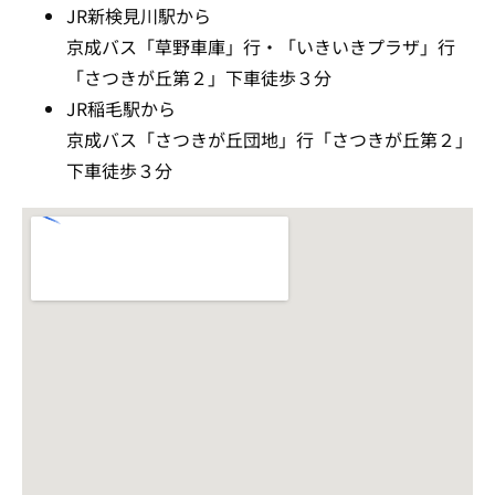
JR新検見川駅から
京成バス「草野車庫」行・「いきいきプラザ」行
「さつきが丘第２」下車徒歩３分
JR稲毛駅から
京成バス「さつきが丘団地」行「さつきが丘第２」
下車徒歩３分