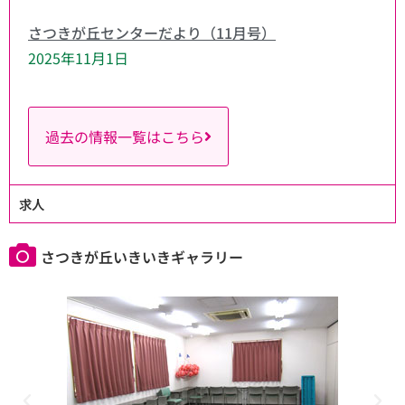
さつきが丘センターだより（11月号）
2025年11月1日
過去の情報一覧はこちら
求人
さつきが丘いきいきギャラリー