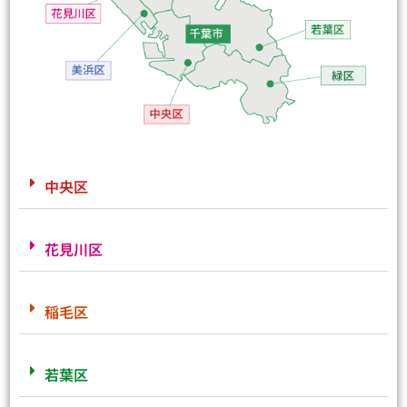
中央区
花見川区
稲毛区
若葉区