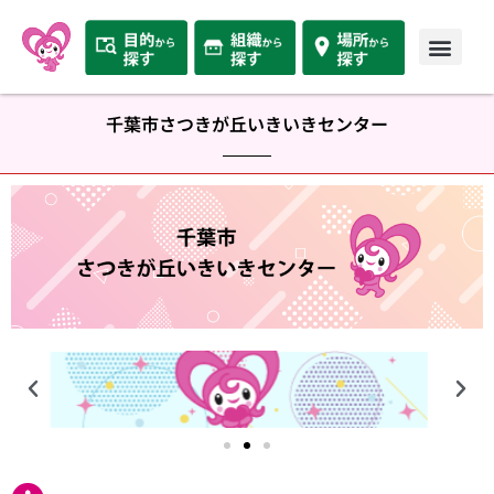
千葉市さつきが丘いきいきセンター