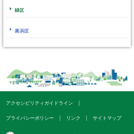
緑区
美浜区
アクセシビリティガイドライン
プライバシーポリシー
リンク
サイトマップ