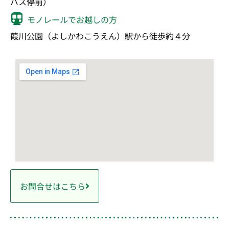
バス停前）
モノレールでお越しの方
葭川公園（よしかわこうえん）駅から徒歩約４分
お問合せはこちら