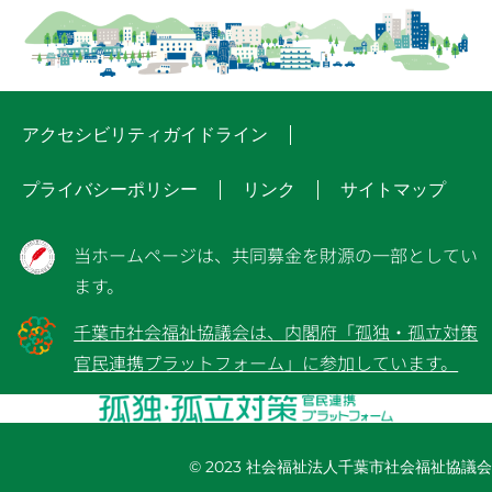
アクセシビリティガイドライン
プライバシーポリシー
リンク
サイトマップ
当ホームページは、共同募金を財源の一部としてい
ます。
千葉市社会福祉協議会は、内閣府「孤独・孤立対策
官民連携プラットフォーム」に参加しています。
© 2023 社会福祉法人千葉市社会福祉協議会