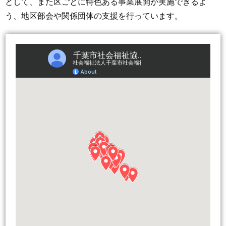
として、また区ごとに特色ある事業展開が実施できるよ
う、地区部会や関係団体の支援を行っています。