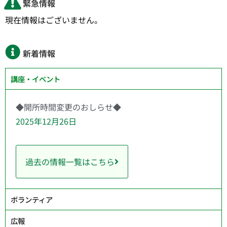
緊急情報
現在情報はございません。
新着情報
講座・イベント
◆開所時間変更のおしらせ◆
2025年12月26日
過去の情報一覧はこちら
ボランティア
広報