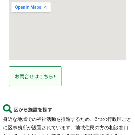
お問合せはこちら
区から施設を探す
身近な地域での福祉活動を推進するため、6つの行政区ごと
に区事務所が設置されています。地域住民の方の相談窓口