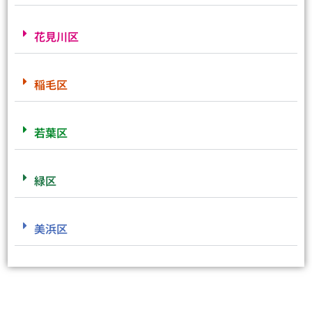
花見川区
稲毛区
若葉区
緑区
美浜区