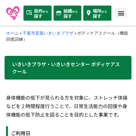
ホーム
»
千葉市若葉いきいきプラザ
»
ボディケアスクール（機能
回復訓練）
いきいきプラザ・いきいきセンター ボディケアス
クール
身体機能の低下が見られる方を対象に、ストレッチ体操
などを２時間程度行うことで、日常生活能力の回復や身
体機能の低下防止を図ることを目的とした事業です。
ご利用日