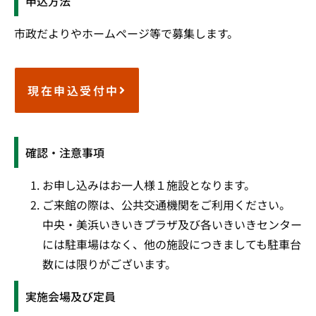
申込方法
市政だよりやホームページ等で募集します。
現在申込受付中
確認・注意事項
お申し込みはお一人様１施設となります。
ご来館の際は、公共交通機関をご利用ください。
中央・美浜いきいきプラザ及び各いきいきセンター
には駐車場はなく、他の施設につきましても駐車台
数には限りがございます。
実施会場及び定員