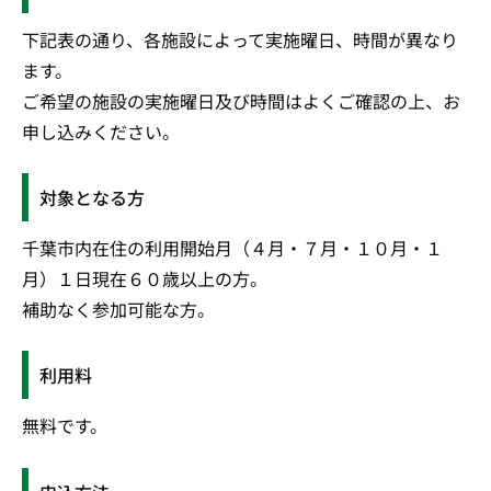
下記表の通り、各施設によって実施曜日、時間が異なり
ます。
ご希望の施設の実施曜日及び時間はよくご確認の上、お
申し込みください。
対象となる方
千葉市内在住の利用開始月（４月・７月・１０月・１
月）１日現在６０歳以上の方。
補助なく参加可能な方。
利用料
無料です。