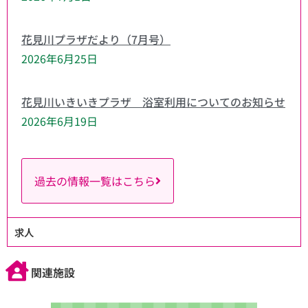
花見川プラザだより（7月号）
2026年6月25日
花見川いきいきプラザ 浴室利用についてのお知らせ
2026年6月19日
過去の情報一覧はこちら
求人
関連施設