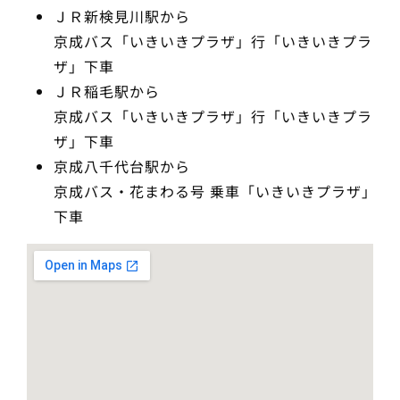
ＪＲ新検見川駅から
京成バス「いきいきプラザ」行「いきいきプラ
ザ」下車
ＪＲ稲毛駅から
京成バス「いきいきプラザ」行「いきいきプラ
ザ」下車
京成八千代台駅から
京成バス・花まわる号 乗車「いきいきプラザ」
下車