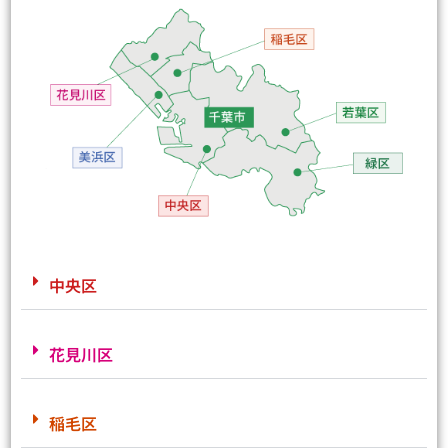
中央区
花見川区
稲毛区