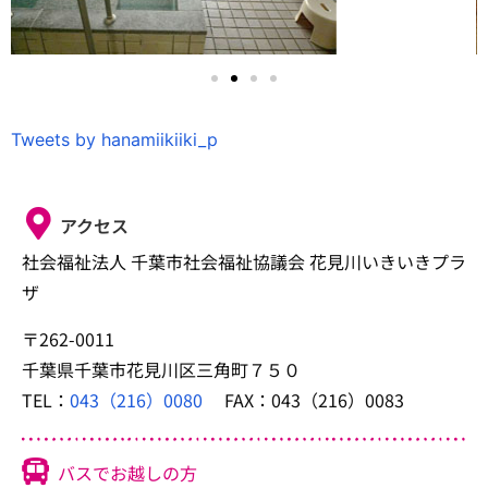
Tweets by hanamiikiiki_p
アクセス
社会福祉法人 千葉市社会福祉協議会 花見川いきいきプラ
ザ
〒262-0011
千葉県千葉市花見川区三角町７５０
TEL：
043（216）0080
FAX：043（216）0083
バスでお越しの方