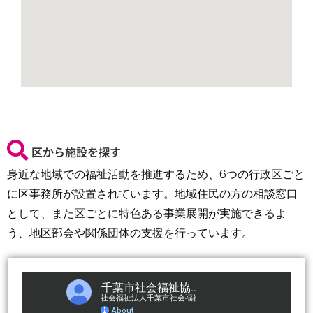
区から施設を探す
身近な地域での福祉活動を推進するため、6つの行政区ごと
に区事務所が設置されています。地域住民の方の相談窓口
として、また区ごとに特色ある事業展開が実施できるよ
う、地区部会や関係団体の支援を行っています。