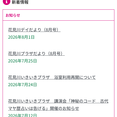
新着情報
お知らせ
花見川デイだより（8月号）
2026年8月1日
花見川プラザだより（8月号）
2026年7月25日
花見川いきいきプラザ 浴室利用再開について
2026年7月24日
花見川いきいきプラザ 講演会「神秘のコード 古代
マヤ歴占いは告げる」開催のお知らせ
2026年7月12日