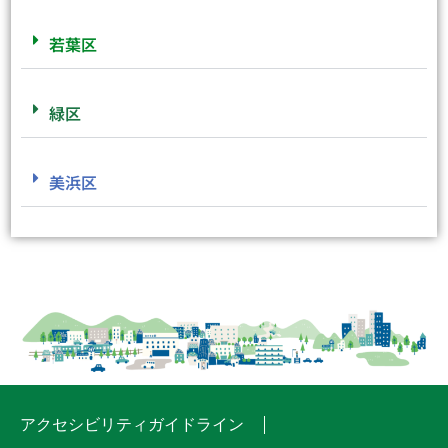
若葉区
緑区
美浜区
アクセシビリティガイドライン