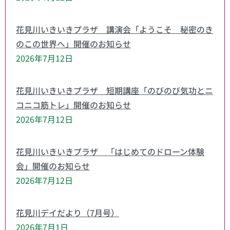
花見川いきいきプラザ 講演会「ようこそ 秘密のき
のこの世界へ」開催のお知らせ
2026年7月12日
花見川いきいきプラザ 短期講座「のびのび気功とニ
コニコ筋トレ」開催のお知らせ
2026年7月12日
花見川いきいきプラザ 「はじめてのドローン体験
会」開催のお知らせ
2026年7月12日
花見川デイだより（7月号）
2026年7月1日