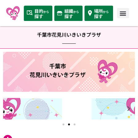
千葉市花見川いきいきプラザ