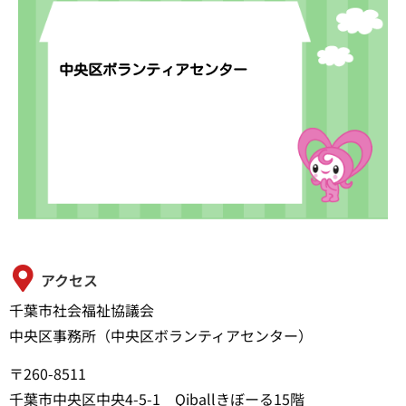
中央区ボランティアセンター
アクセス
千葉市社会福祉協議会
中央区事務所（中央区ボランティアセンター）
〒260-8511
千葉市中央区中央4-5-1 Qiballきぼーる15階