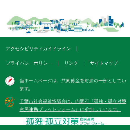
アクセシビリティガイドライン
プライバシーポリシー
リンク
サイトマップ
当ホームページは、共同募金を財源の一部としてい
ます。
千葉市社会福祉協議会は、内閣府「孤独・孤立対策
官民連携プラットフォーム」に参加しています。