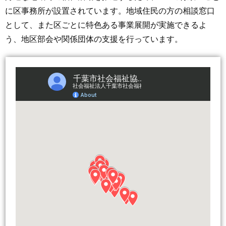
に区事務所が設置されています。地域住民の方の相談窓口
として、また区ごとに特色ある事業展開が実施できるよ
う、地区部会や関係団体の支援を行っています。