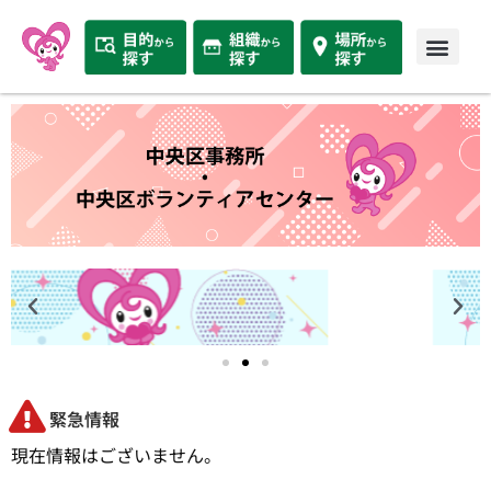
緊急情報
現在情報はございません。