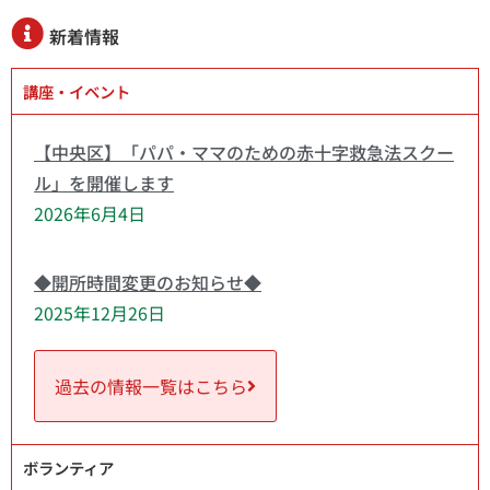
新着情報
講座・イベント
【中央区】「パパ・ママのための赤十字救急法スクー
ル」を開催します
2026年6月4日
◆開所時間変更のお知らせ◆
2025年12月26日
過去の情報一覧はこちら
ボランティア