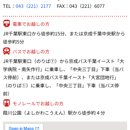
TEL：
043（221）2177
FAX：043（221）6077
電車でお越しの方
JR千葉駅東口から徒歩約15分、または京成千葉中央駅から
徒歩約5分
バスでお越しの方
JR千葉駅東口（のりば⑦）から京成バス千葉イースト「大
学病院・南矢作行」に乗車し、「中央三丁目」下車（当バ
ス停前）、または京成バス千葉イースト「大宮団地行」
（のりば①）に乗車し、「中央三丁目」下車（当バス停
前）
モノレールでお越しの方
葭川公園（よしかわこうえん）駅から徒歩約４分