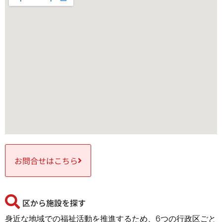
お問合せはこちら
区から施設を探す
身近な地域での福祉活動を推進するため、6つの行政区ごと