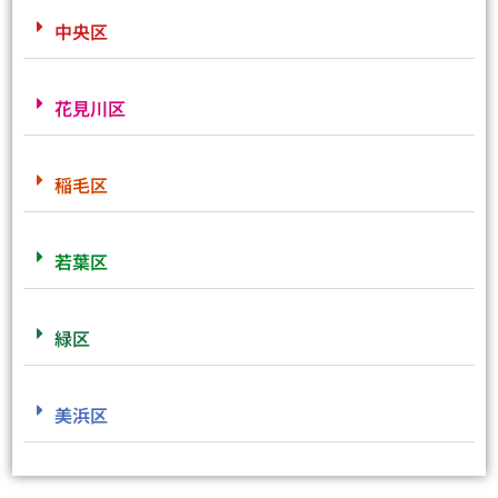
中央区
花見川区
稲毛区
若葉区
緑区
美浜区