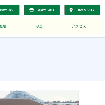
概要
FAQ
アクセス