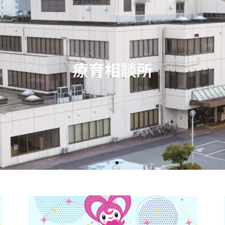
療育相談所