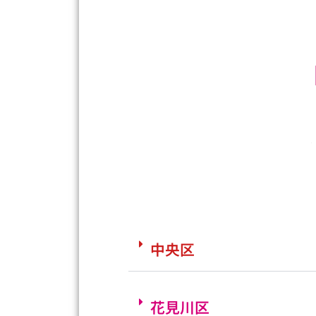
中央区
花見川区