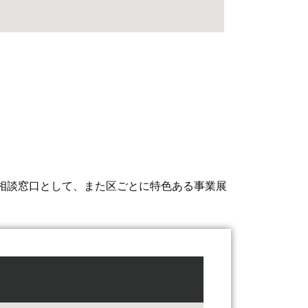
相談窓口として、また区ごとに特色ある事業展