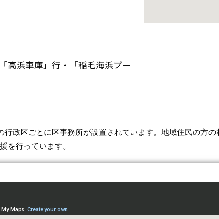
「高浜車庫」行・「稲毛海浜プー
の行政区ごとに区事務所が設置されています。地域住民の方の
援を行っています。