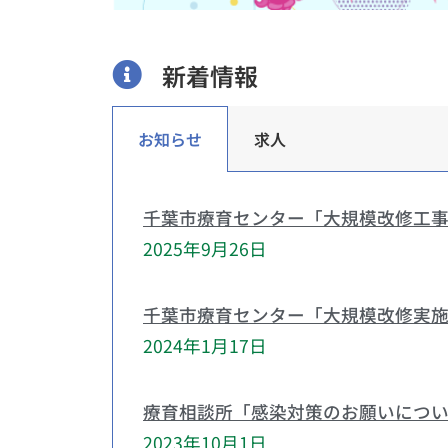
新着情報
お知らせ
求人
千葉市療育センター「大規模改修工
2025年9月26日
千葉市療育センター「大規模改修実
2024年1月17日
療育相談所「感染対策のお願いにつ
2023年10月1日