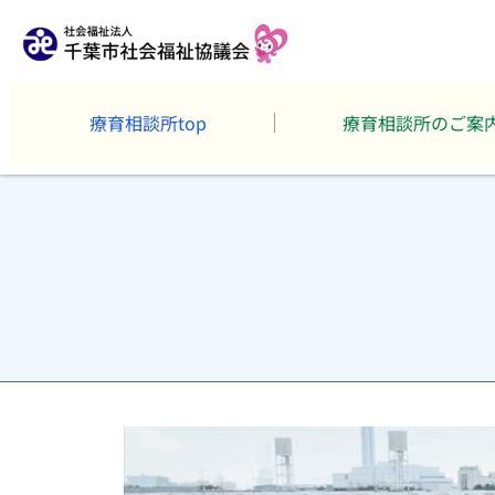
療育相談所top
療育相談所のご案