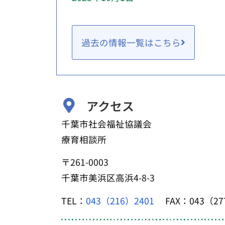
過去の情報一覧はこちら
アクセス
千葉市社会福祉協議会
療育相談所
〒261-0003
千葉市美浜区高浜4-8-3
TEL：
043（216）2401
FAX：043（27