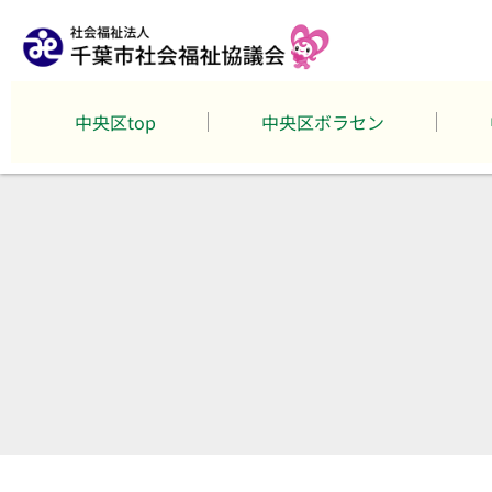
中央区top
中央区ボラセン