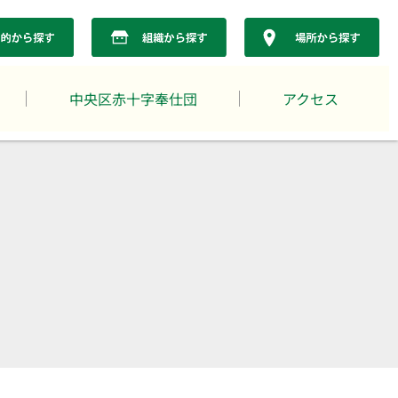
中央区赤十字奉仕団
アクセス