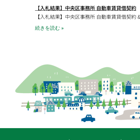
【入札結果】中央区事務所 自動車賃貸借契約
【入札結果】中央区事務所 自動車賃貸借契約 &
続きを読む »