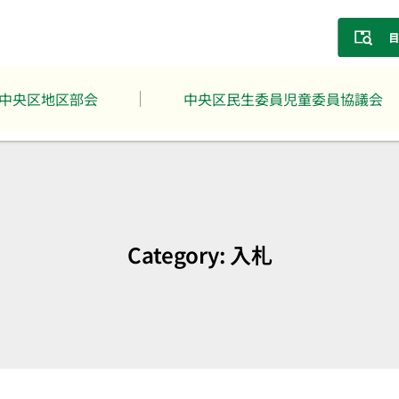
中央区地区部会
中央区民生委員児童委員協議会
Category: 入札