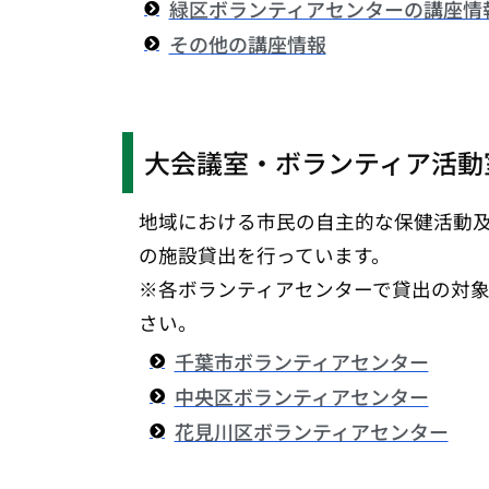
緑区ボランティアセンターの講座情
その他の講座情報
大会議室・ボランティア活動
地域における市民の自主的な保健活動
の施設貸出を行っています。
※各ボランティアセンターで貸出の対
さい。
千葉市ボランティアセンター
中央区ボランティアセンター
花見川区ボランティアセンター