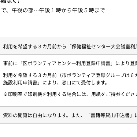
年始除く）
で、午後の部…午後１時から午後５時まで
利用を希望する３カ月前から「保健福祉センター大会議室利
事前に「区ボランティアセンター利用登録申請書」により登
利用を希望する３カ月前（市ボランティア登録グループは６
施設利用申請書」により、窓口にて受付します。
※印刷室で印刷機を利用する場合には、用紙をご持参くださ
資料の閲覧は自由になります。また、「書籍等貸出申込書」