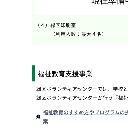
（４）緑区印刷室
（利用人数：最大４名）
福祉教育支援事業
緑区ボランティアセンターでは、学校
緑区ボランティアセンターが行う『福
福祉教育のすすめ方やプログラムの
案