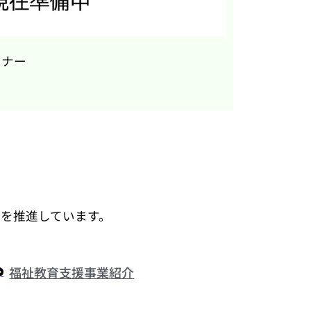
ーナー
を推進しています。
福祉教育支援事業紹介