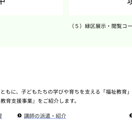
（５）緑区展示・閲覧コ
とともに、子どもたちの学びや育ちを支える「福祉教育」
祉教育支援事業』をご紹介します。
提
講師の派遣・紹介