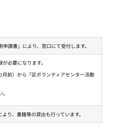
用申請書」により、窓口にて受付します。
録が必要になります。
カ月前）から「区ボランティアセンター活動
い。
により、書籍等の貸出も行っています。