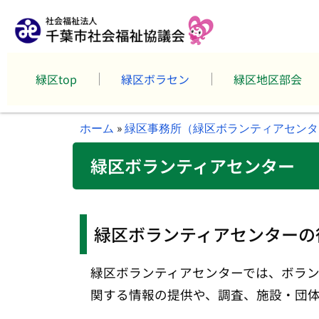
緑区top
緑区ボラセン
緑区地区部会
ホーム
»
緑区事務所（緑区ボランティアセンタ
緑区ボランティアセンター
緑区ボランティアセンターの
緑区ボランティアセンターでは、ボラ
関する情報の提供や、調査、施設・団