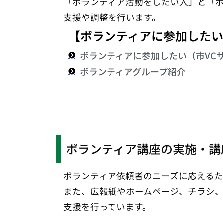
「ボランティア活動をしたい人」と「
支援や調整を行います。
【ボランティアに参加した
ボランティアに参加したい（市VC
ボランティアグループ紹介
ボランティア講座の実施・講
ボランティア依頼者のニーズに応える
また、広報紙やホームページ、チラシ
支援を行っています。