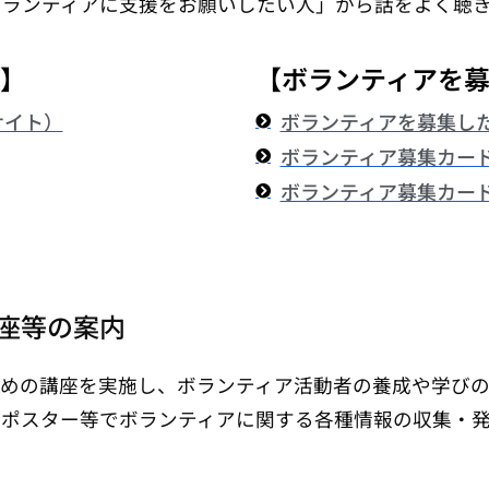
ボランティアに支援をお願いしたい人」から話をよく聴
い】
【ボランティアを
サイト）
ボランティアを募集した
ボランティア募集カー
ボランティア募集カー
座等の案内
ための講座を実施し、ボランティア活動者の養成や学びの
、ポスター等でボランティアに関する各種情報の収集・