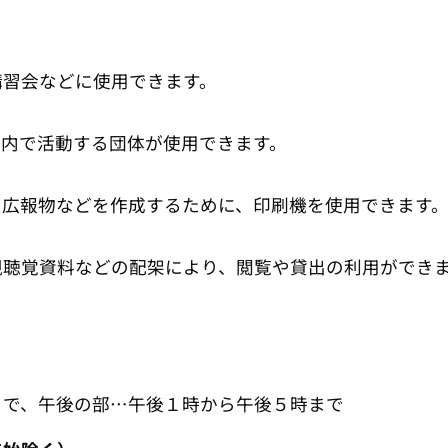
習会などに使用できます。
内で活動する団体が使用できます。
報物などを作成するために、印刷機を使用できます
覚資料などの配架により、閲覧や貸出の利用ができ
く）
で、午後の部…午後１時から午後５時まで