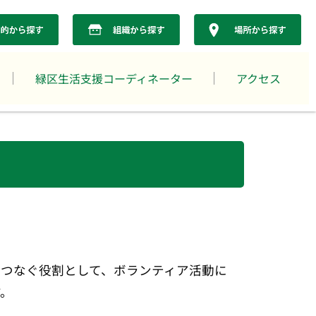
緑区生活支援コーディネーター
アクセス
をつなぐ役割として、ボランティア活動に
す。