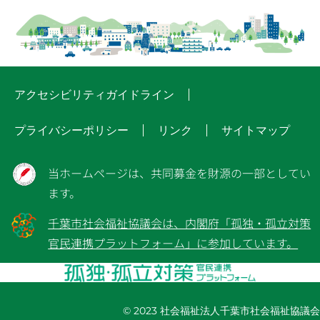
アクセシビリティガイドライン
プライバシーポリシー
リンク
サイトマップ
当ホームページは、共同募金を財源の一部としてい
ます。
千葉市社会福祉協議会は、内閣府「孤独・孤立対策
官民連携プラットフォーム」に参加しています。
© 2023 社会福祉法人千葉市社会福祉協議会