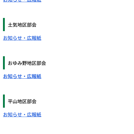
土気地区部会
お知らせ・広報紙
おゆみ野地区部会
お知らせ・広報紙
平山地区部会
お知らせ・広報紙