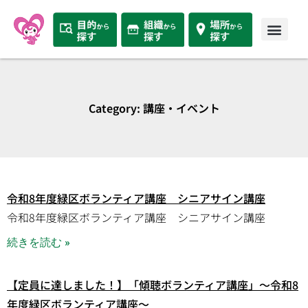
Category: 講座・イベント
令和8年度緑区ボランティア講座 シニアサイン講座
令和8年度緑区ボランティア講座 シニアサイン講座
続きを読む »
【定員に達しました！】「傾聴ボランティア講座」～令和8
年度緑区ボランティア講座～