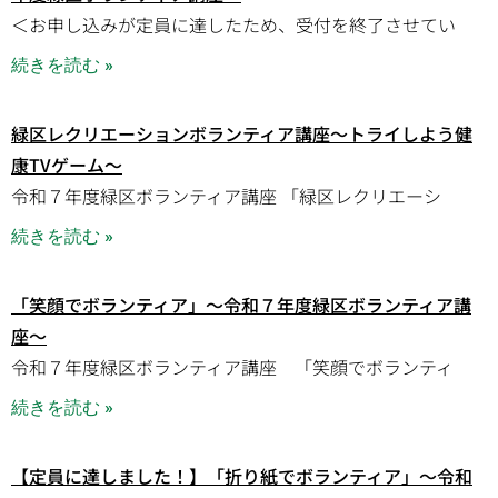
＜お申し込みが定員に達したため、受付を終了させてい
続きを読む »
緑区レクリエーションボランティア講座～トライしよう健
康TVゲーム～
令和７年度緑区ボランティア講座 「緑区レクリエーシ
続きを読む »
「笑顔でボランティア」～令和７年度緑区ボランティア講
座～
令和７年度緑区ボランティア講座 「笑顔でボランティ
続きを読む »
【定員に達しました！】「折り紙でボランティア」～令和