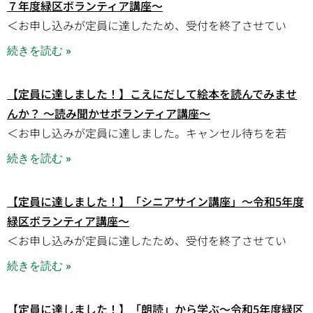
７年度緑区ボランティア講座～
＜お申し込みが定員に達したため、受付を終了させてい
続きを読む »
【定員に達しました！】こえにだして絵本を読んでみませ
んか？ ～読み聞かせボランティア講座～
＜お申し込みが定員に達しました。キャンセル待ちを若
続きを読む »
【定員に達しました！】「シニアサイン講座」～令和5年度
緑区ボランティア講座～
＜お申し込みが定員に達したため、受付を終了させてい
続きを読む »
【定員に達しました！】「朗読」から学ぶ～令和5年度緑区