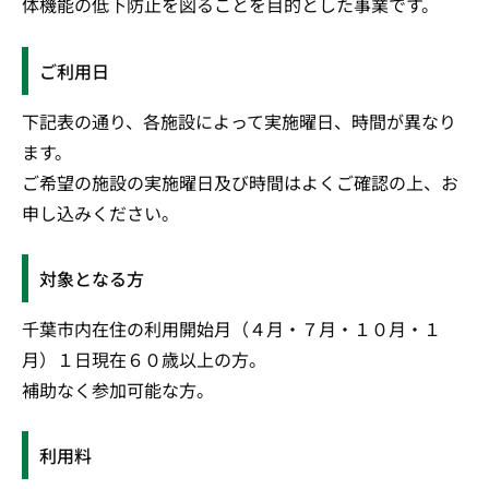
体機能の低下防止を図ることを目的とした事業です。
ご利用日
下記表の通り、各施設によって実施曜日、時間が異なり
ます。
ご希望の施設の実施曜日及び時間はよくご確認の上、お
申し込みください。
対象となる方
千葉市内在住の利用開始月（４月・７月・１０月・１
月）１日現在６０歳以上の方。
補助なく参加可能な方。
利用料