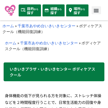
ホーム
»
千葉市あやめ台いきいきセンター
»
ボディケアス
クール（機能回復訓練）
ホーム
»
千葉市あやめ台いきいきセンター
»
ボディケア
スクール（機能回復訓練）
いきいきプラザ・いきいきセンター ボディケアス
クール
身体機能の低下が見られる方を対象に、ストレッチ体操
などを２時間程度行うことで、日常生活能力の回復や身