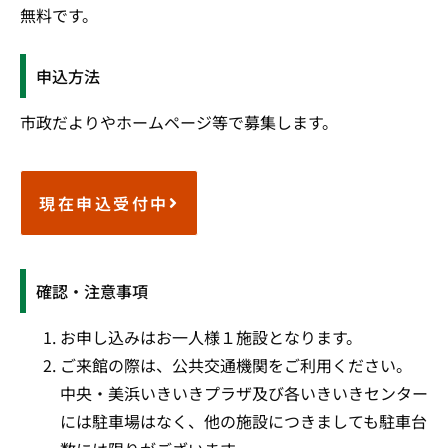
無料です。
申込方法
市政だよりやホームページ等で募集します。
現在申込受付中
確認・注意事項
お申し込みはお一人様１施設となります。
ご来館の際は、公共交通機関をご利用ください。
中央・美浜いきいきプラザ及び各いきいきセンター
には駐車場はなく、他の施設につきましても駐車台