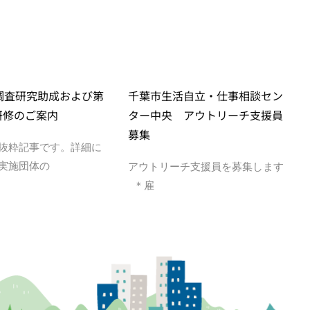
度調査研究助成および第
千葉市生活自立・仕事相談セン
研修のご案内
ター中央 アウトリーチ支援員
募集
抜粋記事です。詳細に
実施団体の
アウトリーチ支援員を募集します
＊雇