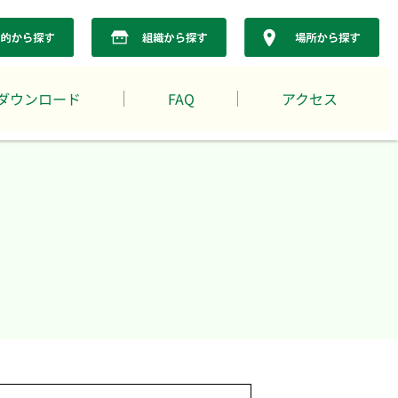
ダウンロード
FAQ
アクセス