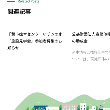
Related Posts
関連記事
千葉市療育センターいずみの家
公益財団法人齋藤茂
「施設見学会」参加者募集のお
の助成金
知らせ
※本情報は抜粋記事で
ついては、実施団体の