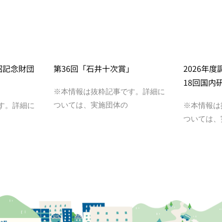
昭記念財団
第36回「石井十次賞」
2026年
18回国内
※本情報は抜粋記事です。詳細に
ついては、実施団体の
す。詳細に
※本情報は
ついては、