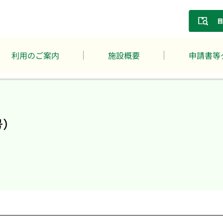
利用のご案内
施設概要
申請書等
号）