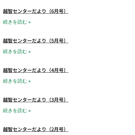
越智センターだより（6月号）
続きを読む »
越智センターだより（5月号）
続きを読む »
越智センターだより（4月号）
続きを読む »
越智センターだより（3月号）
続きを読む »
越智センターだより（2月号）