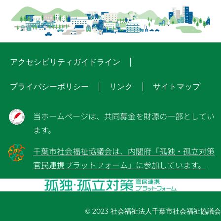
アクセシビリティガイドライン
プライバシーポリシー
リンク
サイトマップ
当ホームページは、共同募金を財源の一部としてい
ます。
千葉市社会福祉協議会は、内閣府「孤独・孤立対策
官民連携プラットフォーム」に参加しています。
© 2023 社会福祉法人千葉市社会福祉協議会