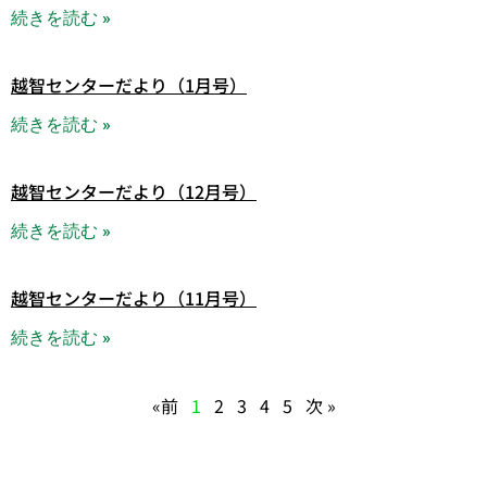
続きを読む »
越智センターだより（1月号）
続きを読む »
越智センターだより（12月号）
続きを読む »
越智センターだより（11月号）
続きを読む »
«前
1
2
3
4
5
次 »