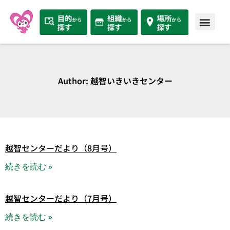
Author:
越智いきいきセンター
越智センターだより（8月号）
続きを読む »
越智センターだより（7月号）
続きを読む »