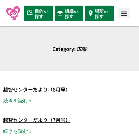
Category: 広報
越智センターだより（8月号）
続きを読む »
越智センターだより（7月号）
続きを読む »