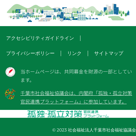
アクセシビリティガイドライン
プライバシーポリシー
リンク
サイトマップ
当ホームページは、共同募金を財源の一部としてい
ます。
千葉市社会福祉協議会は、内閣府「孤独・孤立対策
官民連携プラットフォーム」に参加しています。
© 2023 社会福祉法人千葉市社会福祉協議会