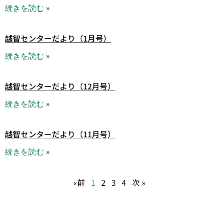
続きを読む »
越智センターだより（1月号）
続きを読む »
越智センターだより（12月号）
続きを読む »
越智センターだより（11月号）
続きを読む »
«前
1
2
3
4
次 »