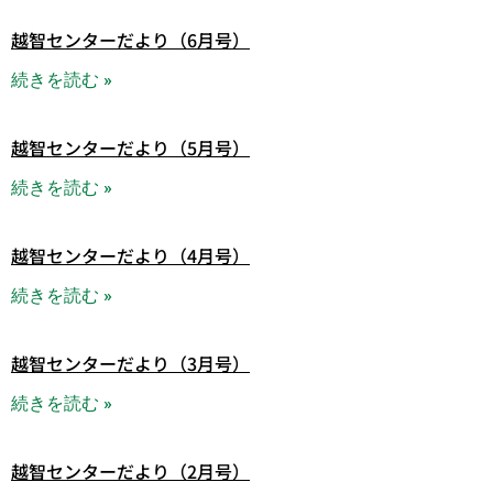
越智センターだより（6月号）
続きを読む »
越智センターだより（5月号）
続きを読む »
越智センターだより（4月号）
続きを読む »
越智センターだより（3月号）
続きを読む »
越智センターだより（2月号）