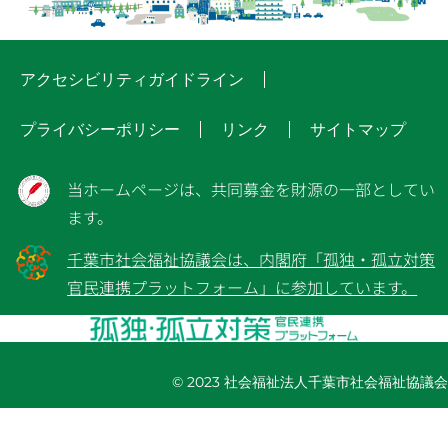
アクセシビリティガイドライン
プライバシーポリシー
リンク
サイトマップ
当ホームページは、共同募金を財源の一部としてい
ます。
千葉市社会福祉協議会は、内閣府「孤独・孤立対策
官民連携プラットフォーム」に参加しています。
© 2023 社会福祉法人千葉市社会福祉協議会