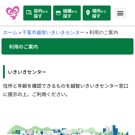
ホーム
»
千葉市越智いきいきセンター
»
利用のご案内
利用のご案内
いきいきセンター
住所と年齢を確認できるものを越智いきいきセンター窓口
に提示の上、ご利用ください。