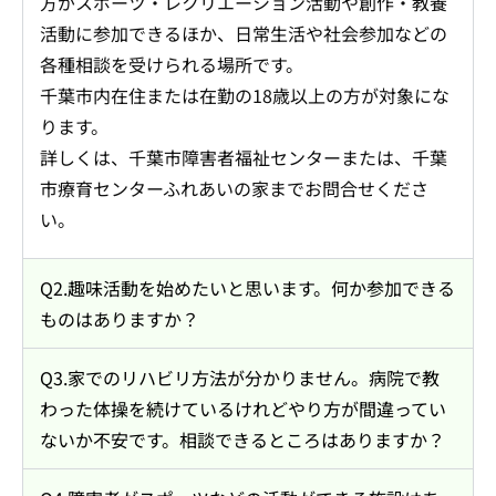
方がスポーツ・レクリエーション活動や創作・教養
活動に参加できるほか、日常生活や社会参加などの
各種相談を受けられる場所です。
千葉市内在住または在勤の18歳以上の方が対象にな
ります。
詳しくは、千葉市障害者福祉センターまたは、千葉
市療育センターふれあいの家までお問合せくださ
い。
Q2.趣味活動を始めたいと思います。何か参加できる
ものはありますか？
Q3.家でのリハビリ方法が分かりません。病院で教
わった体操を続けているけれどやり方が間違ってい
ないか不安です。相談できるところはありますか？