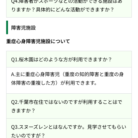
Q4.障害者がスポーツなどの活動ができる施設はあ
りますか？具体的にどんな活動ができますか？
障害児施設
重症心身障害児施設について
Q1.桜木園はどのような方が利用できますか？
A.主に重症心身障害児（重度の知的障害と重度の身
体障害の重複した方）が利用できます。
Q2.千葉市在住ではないのですが利用することはで
きますか？
Q3.スヌーズレンとはなんですか。見学させてもらい
たいのですが？