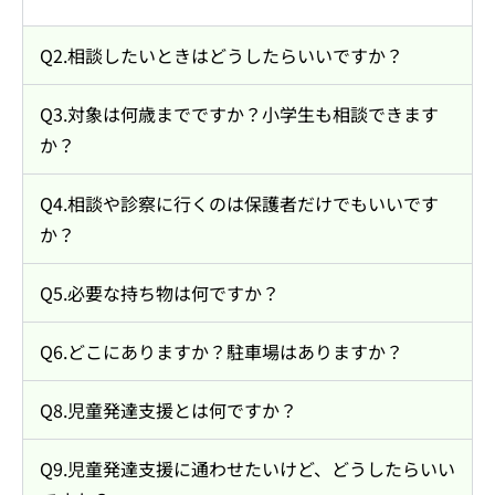
Q2.相談したいときはどうしたらいいですか？
Q3.対象は何歳までですか？小学生も相談できます
か？
Q4.相談や診察に行くのは保護者だけでもいいです
か？
Q5.必要な持ち物は何ですか？
Q6.どこにありますか？駐車場はありますか？
Q8.児童発達支援とは何ですか？
Q9.児童発達支援に通わせたいけど、どうしたらいい