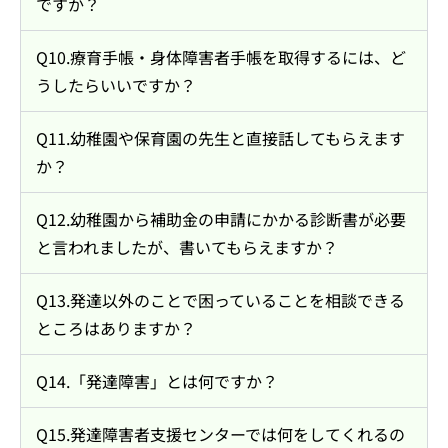
ですか？
Q10.療育手帳・身体障害者手帳を取得するには、ど
うしたらいいですか？
Q11.幼稚園や保育園の先生と直接話してもらえます
か？
Q12.幼稚園から補助金の申請にかかる診断書が必要
と言われましたが、書いてもらえますか？
Q13.発達以外のことで困っていることを相談できる
ところはありますか？
Q14.「発達障害」とは何ですか？
Q15.発達障害者支援センターでは何をしてくれるの