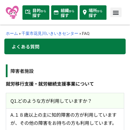
ホーム
»
千葉市花見川いきいきセンター
»
FAQ
よくある質問
障害者施設
就労移行支援・就労継続支援事業について
Q1.どのような方が利用していますか？
A.１８歳以上の主に知的障害の方が利用しています
が、その他の障害をお持ちの方も利用しています。