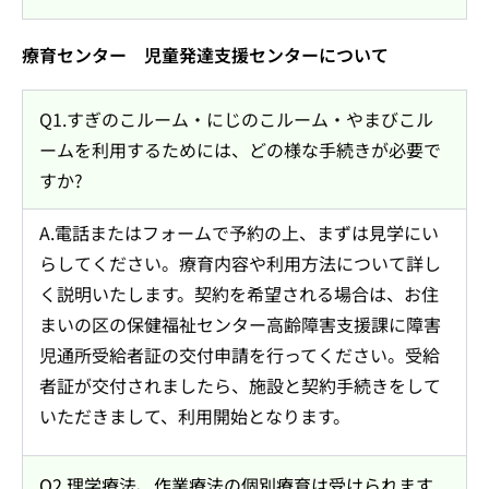
療育センター 児童発達支援センターについて
Q1.すぎのこルーム・にじのこルーム・やまびこル
ームを利用するためには、どの様な手続きが必要で
すか?
A.電話またはフォームで予約の上、まずは見学にい
らしてください。療育内容や利用方法について詳し
く説明いたします。契約を希望される場合は、お住
まいの区の保健福祉センター高齢障害支援課に障害
児通所受給者証の交付申請を行ってください。受給
者証が交付されましたら、施設と契約手続きをして
いただきまして、利用開始となります。
Q2.理学療法、作業療法の個別療育は受けられます