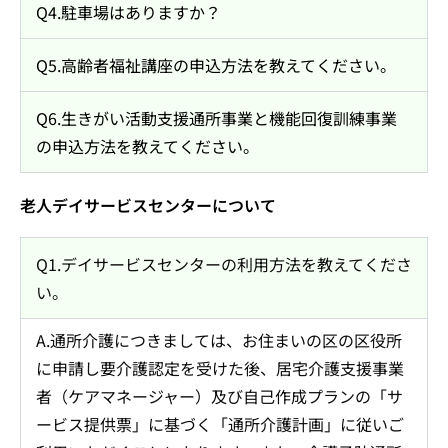
Q4.駐車場はありますか？
Q5.高齢者福祉講座の申込方法を教えてください。
Q6.生きがい活動支援通所事業と機能回復訓練事業
の申込方法を教えてください。
老人デイサービスセンターについて
Q1.デイサービスセンターの利用方法を教えてくださ
い。
A.通所介護につきましては、お住まいの区の区役所
に申請し要介護認定を受けた後、居宅介護支援事業
者（ケアマネージャー）及び自己作成プランの「サ
ービス提供票」に基づく「通所介護計画」に従いご