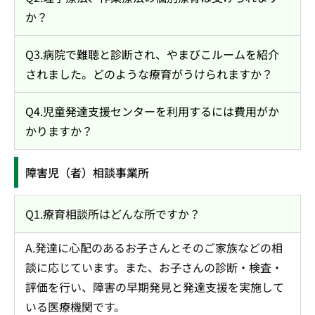
か？
Q3.病院で難聴と診断され、やまびこルームを紹介
されました。どのような療育がうけられますか？
Q4.児童発達支援センターを利用するには費用がか
かりますか？
障害児（者）相談事業所
Q1.療育相談所はどんな所ですか？
A.発達に心配のあるお子さんとそのご家族などの相
談に応じています。また、お子さんの診断・検査・
評価を行い、障害の早期発見と発達支援を実施して
いる医療機関です。