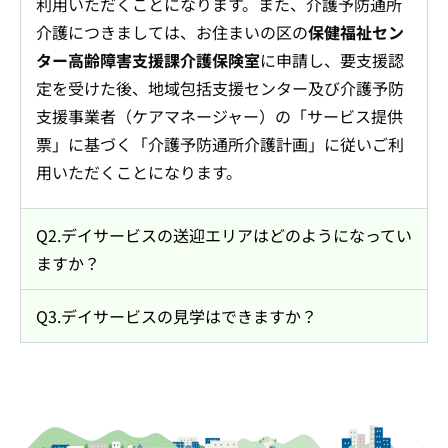
利用いただくことになります。また、介護予防通所
介護につきましては、お住まいの区の
保健福祉セン
ター高齢障害支援課介護保険室
に申請し、要支援認
定を受けた後、地域包括支援センター及び介護予防
支援事業者（ケアマネージャー）の「サービス提供
票」に基づく「介護予防通所介護計画」に従いご利
用いただくことになります。
Q2.デイサービスの送迎エリアはどのようになってい
ますか？
Q3.デイサービスの見学はできますか？