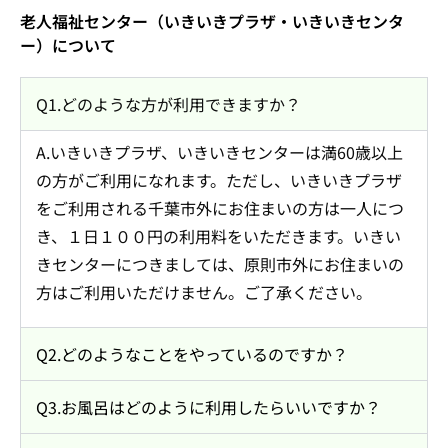
老人福祉センター（いきいきプラザ・いきいきセンタ
ー）について
Q1.どのような方が利用できますか？
A.いきいきプラザ、いきいきセンターは満60歳以上
の方がご利用になれます。ただし、いきいきプラザ
をご利用される千葉市外にお住まいの方は一人につ
き、１日１００円の利用料をいただきます。いきい
きセンターにつきましては、原則市外にお住まいの
方はご利用いただけません。ご了承ください。
Q2.どのようなことをやっているのですか？
Q3.お風呂はどのように利用したらいいですか？