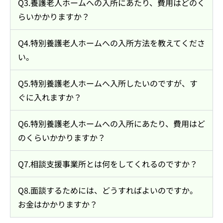
Q3.養護老人ホームへの入所にあたり、費用はどのく
らいかかりますか？
Q4.特別養護老人ホームへの入所方法を教えてくださ
い。
Q5.特別養護老人ホームへ入所したいのですが、す
ぐに入れますか？
Q6.特別養護老人ホームへの入所にあたり、費用はど
のくらいかかりますか？
Q7.相談支援事業所とは何をしてくれるのですか？
Q8.面談するためには、どうすればよいのですか。
お金はかかりますか？