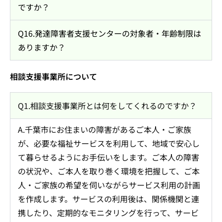
ですか？
Q16.発達障害者支援センターの対象者・年齢制限は
ありますか？
相談支援事業所について
Q1.相談支援事業所とは何をしてくれるのですか？
A.千葉市にお住まいの障害があるご本人・ご家族
が、必要な福祉サービスを利用して、地域で安心し
て暮らせるようにお手伝いをします。ご本人の障害
の状況や、ご本人を取り巻く環境を把握して、ご本
人・ご家族の希望を伺いながらサービス利用の計画
を作成します。サービスの利用後は、関係機関と連
携したり、定期的なモニタリングを行って、サービ