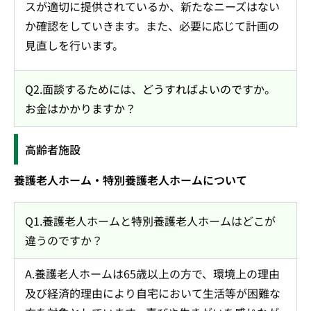
スが適切に提供されているか、新たなニーズはない
か確認をしていきます。また、必要に応じて計画の
見直しを行います。
Q2.面談するためには、どうすればよいのですか。
お金はかかりますか？
高齢者施設
養護老人ホーム・特別養護老人ホームについて
Q1.養護老人ホームと特別養護老人ホームはどこが
違うのですか？
A.養護老人ホームは65歳以上の方で、環境上の理由
及び経済的理由により自宅において生活等が困難な