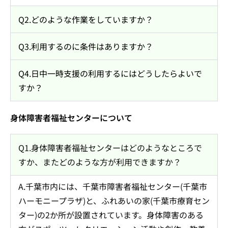
Q2.どのような作業をしていますか？
Q3.利用するのに条件はありますか？
Q4.日中一時支援の利用するにはどうしたらよいで
すか？
身体障害者福祉センターについて
Q1.身体障害者福祉センターはどのようなところで
すか、またどのような方が利用できますか？
A.千葉市内には、千葉市障害者福祉センター(千葉市
ハーモニープラザ)と、ふれあいの家(千葉市療育セン
ター)の2か所が設置されています。身体障害のある