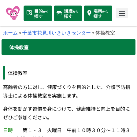
ホーム
»
千葉市花見川いきいきセンター
»
体操教室
体操教室
体操教室
高齢者の方に対し、健康づくりを目的とした、介護予防指
導士による体操教室を実施します。
身体を動かす習慣を身につけて、健康維持と向上を目的に
ぜひご参加ください。
日時
第１・３ 火曜日 午前１０時３０分～１１時３