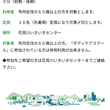
０分（前期・後期）
利用者
市内在住の６０歳以上の方を対象とします。
定員
１６名（先着順）定員になり次第〆切とします。
場所
花見川いきいきセンター
対象者
市内在住の６０歳以上の方。「ボディケアスクー
ル」に参加されている方は併用利用が出来ません。
◆参加をご希望の方は花見川いきいきセンターまでご連絡
下さい。