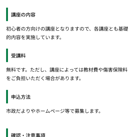
講座の内容
初心者の方向けの講座となりますので、各講座とも基礎
的内容を実施しています。
受講料
無料です。ただし、講座によっては教材費や傷害保険料
をご負担いただく場合があります。
申込方法
市政だよりやホームページ等で募集します。
確認・注意事項