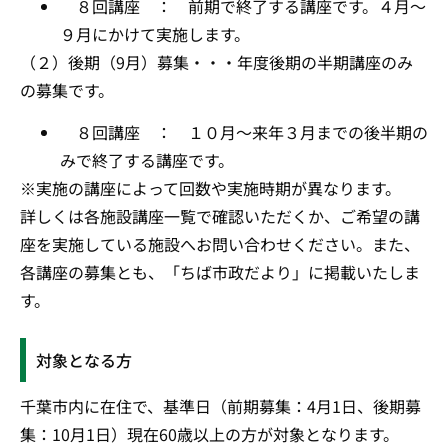
８回講座 ： 前期で終了する講座です。４月～
９月にかけて実施します。
（２）後期（9月）募集・・・年度後期の半期講座のみ
の募集です。
８回講座 ： １０月～来年３月までの後半期の
みで終了する講座です。
※実施の講座によって回数や実施時期が異なります。
詳しくは各施設講座一覧で確認いただくか、ご希望の講
座を実施している施設へお問い合わせください。また、
各講座の募集とも、「ちば市政だより」に掲載いたしま
す。
対象となる方
千葉市内に在住で、基準日（前期募集：4月1日、後期募
集：10月1日）現在60歳以上の方が対象となります。