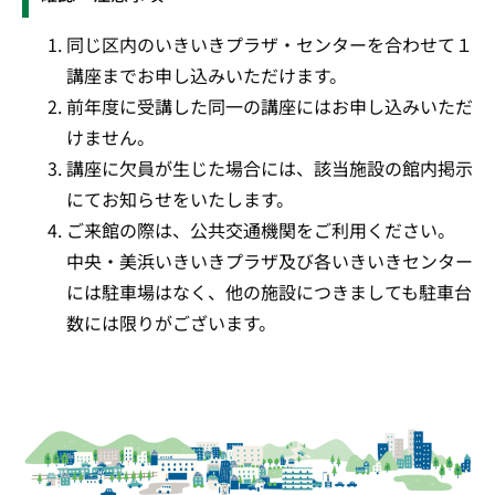
同じ区内のいきいきプラザ・センターを合わせて１
講座までお申し込みいただけます。
前年度に受講した同一の講座にはお申し込みいただ
けません。
講座に欠員が生じた場合には、該当施設の館内掲示
にてお知らせをいたします。
ご来館の際は、公共交通機関をご利用ください。
中央・美浜いきいきプラザ及び各いきいきセンター
には駐車場はなく、他の施設につきましても駐車台
数には限りがございます。