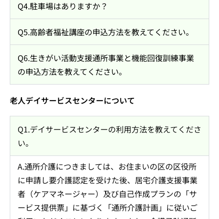
Q4.駐車場はありますか？
Q5.高齢者福祉講座の申込方法を教えてください。
Q6.生きがい活動支援通所事業と機能回復訓練事業
の申込方法を教えてください。
老人デイサービスセンターについて
Q1.デイサービスセンターの利用方法を教えてくださ
い。
A.通所介護につきましては、お住まいの区の区役所
に申請し要介護認定を受けた後、居宅介護支援事業
者（ケアマネージャー）及び自己作成プランの「サ
ービス提供票」に基づく「通所介護計画」に従いご