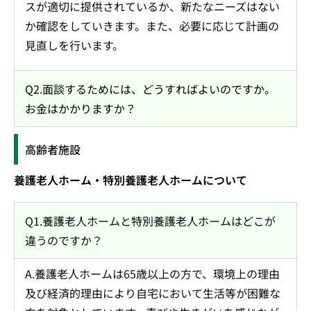
スが適切に提供されているか、新たなニーズはない
か確認をしていきます。また、必要に応じて計画の
見直しを行います。
Q2.面談するためには、どうすればよいのですか。
お金はかかりますか？
高齢者施設
養護老人ホーム・特別養護老人ホームについて
Q1.養護老人ホームと特別養護老人ホームはどこが
違うのですか？
A.養護老人ホームは65歳以上の方で、環境上の理由
及び経済的理由により自宅において生活等が困難な