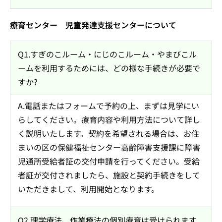
療育センター 児童発達支援センターについて
Q1.すぎのこルーム・にじのこルーム・やまびこル
ームを利用するためには、どの様な手続きが必要で
すか?
A.電話またはフォームで予約の上、まずは見学にい
らしてください。療育内容や利用方法について詳し
く説明いたします。契約を希望される場合は、お住
まいの区の保健福祉センター高齢障害支援課に障害
児通所受給者証の交付申請を行ってください。受給
者証が交付されましたら、施設と契約手続きをして
いただきまして、利用開始となります。
Q2.理学療法、作業療法の個別療育は受けられます