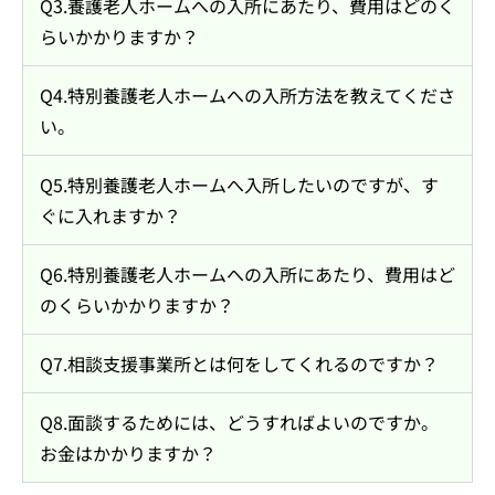
Q3.養護老人ホームへの入所にあたり、費用はどのく
らいかかりますか？
Q4.特別養護老人ホームへの入所方法を教えてくださ
い。
Q5.特別養護老人ホームへ入所したいのですが、す
ぐに入れますか？
Q6.特別養護老人ホームへの入所にあたり、費用はど
のくらいかかりますか？
Q7.相談支援事業所とは何をしてくれるのですか？
Q8.面談するためには、どうすればよいのですか。
お金はかかりますか？