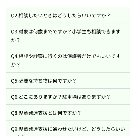
Q2.相談したいときはどうしたらいいですか？
Q3.対象は何歳までですか？小学生も相談できます
か？
Q4.相談や診察に行くのは保護者だけでもいいです
か？
Q5.必要な持ち物は何ですか？
Q6.どこにありますか？駐車場はありますか？
Q8.児童発達支援とは何ですか？
Q9.児童発達支援に通わせたいけど、どうしたらいい