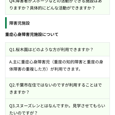
Q4.障害者がスポーツなどの活動ができる施設はあ
りますか？具体的にどんな活動ができますか？
障害児施設
重症心身障害児施設について
Q1.桜木園はどのような方が利用できますか？
A.主に重症心身障害児（重度の知的障害と重度の身
体障害の重複した方）が利用できます。
Q2.千葉市在住ではないのですが利用することはで
きますか？
Q3.スヌーズレンとはなんですか。見学させてもらい
たいのですが？