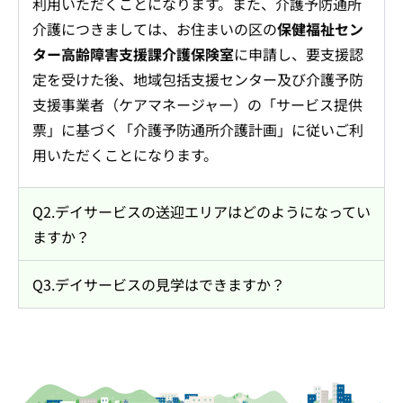
利用いただくことになります。また、介護予防通所
介護につきましては、お住まいの区の
保健福祉セン
ター高齢障害支援課介護保険室
に申請し、要支援認
定を受けた後、地域包括支援センター及び介護予防
支援事業者（ケアマネージャー）の「サービス提供
票」に基づく「介護予防通所介護計画」に従いご利
用いただくことになります。
Q2.デイサービスの送迎エリアはどのようになってい
ますか？
Q3.デイサービスの見学はできますか？