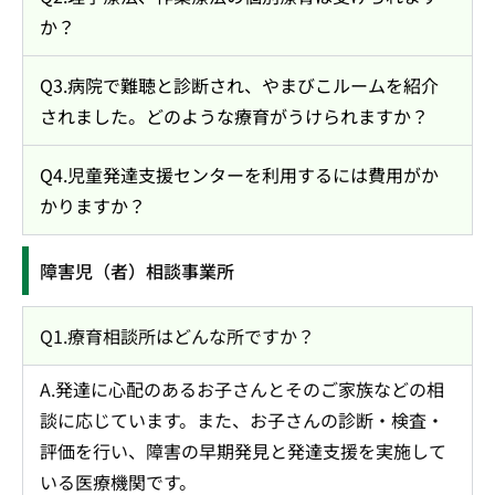
か？
Q3.病院で難聴と診断され、やまびこルームを紹介
されました。どのような療育がうけられますか？
Q4.児童発達支援センターを利用するには費用がか
かりますか？
障害児（者）相談事業所
Q1.療育相談所はどんな所ですか？
A.発達に心配のあるお子さんとそのご家族などの相
談に応じています。また、お子さんの診断・検査・
評価を行い、障害の早期発見と発達支援を実施して
いる医療機関です。