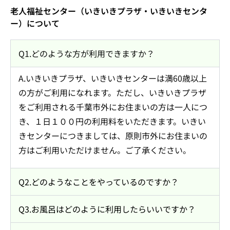
老人福祉センター（いきいきプラザ・いきいきセンタ
ー）について
Q1.どのような方が利用できますか？
A.いきいきプラザ、いきいきセンターは満60歳以上
の方がご利用になれます。ただし、いきいきプラザ
をご利用される千葉市外にお住まいの方は一人につ
き、１日１００円の利用料をいただきます。いきい
きセンターにつきましては、原則市外にお住まいの
方はご利用いただけません。ご了承ください。
Q2.どのようなことをやっているのですか？
Q3.お風呂はどのように利用したらいいですか？