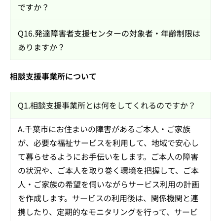
ですか？
Q16.発達障害者支援センターの対象者・年齢制限は
ありますか？
相談支援事業所について
Q1.相談支援事業所とは何をしてくれるのですか？
A.千葉市にお住まいの障害があるご本人・ご家族
が、必要な福祉サービスを利用して、地域で安心し
て暮らせるようにお手伝いをします。ご本人の障害
の状況や、ご本人を取り巻く環境を把握して、ご本
人・ご家族の希望を伺いながらサービス利用の計画
を作成します。サービスの利用後は、関係機関と連
携したり、定期的なモニタリングを行って、サービ