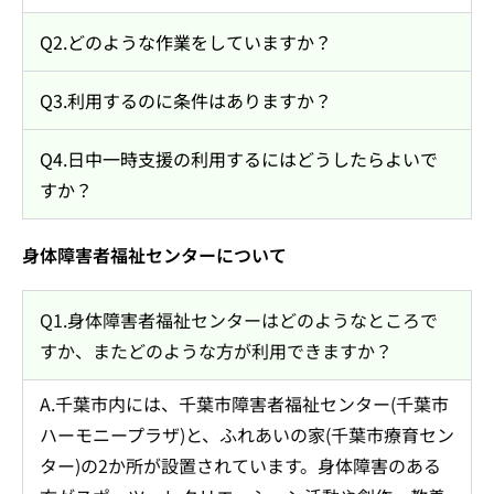
Q2.どのような作業をしていますか？
Q3.利用するのに条件はありますか？
Q4.日中一時支援の利用するにはどうしたらよいで
すか？
身体障害者福祉センターについて
Q1.身体障害者福祉センターはどのようなところで
すか、またどのような方が利用できますか？
A.千葉市内には、千葉市障害者福祉センター(千葉市
ハーモニープラザ)と、ふれあいの家(千葉市療育セン
ター)の2か所が設置されています。身体障害のある