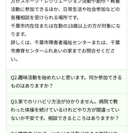
方がスポーツ・レクリエーション活動や創作・教養
活動に参加できるほか、日常生活や社会参加などの
各種相談を受けられる場所です。
千葉市内在住または在勤の18歳以上の方が対象にな
ります。
詳しくは、千葉市障害者福祉センターまたは、千葉
市療育センターふれあいの家までお問合せくださ
い。
Q2.趣味活動を始めたいと思います。何か参加できる
ものはありますか？
Q3.家でのリハビリ方法が分かりません。病院で教
わった体操を続けているけれどやり方が間違ってい
ないか不安です。相談できるところはありますか？