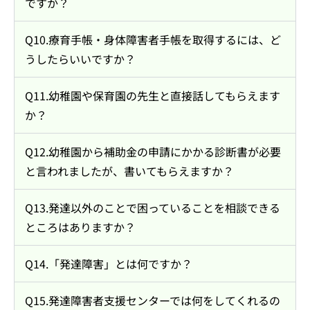
ですか？
Q10.療育手帳・身体障害者手帳を取得するには、ど
うしたらいいですか？
Q11.幼稚園や保育園の先生と直接話してもらえます
か？
Q12.幼稚園から補助金の申請にかかる診断書が必要
と言われましたが、書いてもらえますか？
Q13.発達以外のことで困っていることを相談できる
ところはありますか？
Q14.「発達障害」とは何ですか？
Q15.発達障害者支援センターでは何をしてくれるの