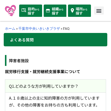
ホーム
»
千葉市中央いきいきプラザ
»
FAQ
よくある質問
障害者施設
就労移行支援・就労継続支援事業について
Q1.どのような方が利用していますか？
A.１８歳以上の主に知的障害の方が利用しています
が、その他の障害をお持ちの方も利用しています。