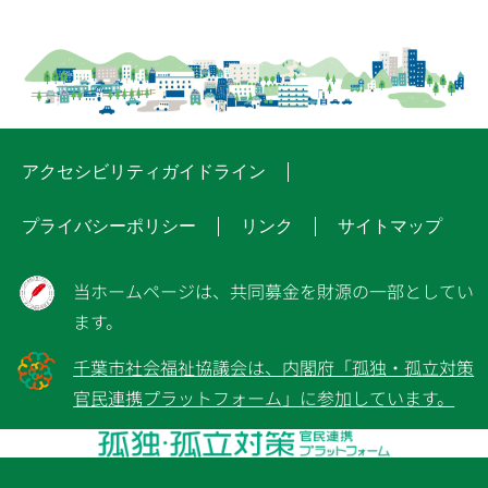
アクセシビリティガイドライン
プライバシーポリシー
リンク
サイトマップ
当ホームページは、共同募金を財源の一部としてい
ます。
千葉市社会福祉協議会は、内閣府「孤独・孤立対策
官民連携プラットフォーム」に参加しています。