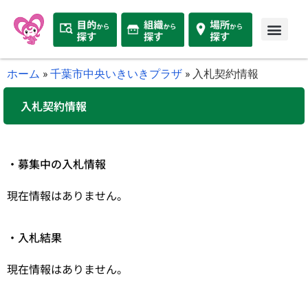
ホーム
»
千葉市中央いきいきプラザ
»
入札契約情報
入札契約情報
・募集中の入札情報
現在情報はありません。
・入札結果
現在情報はありません。