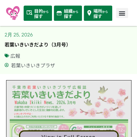
2月 25, 2026
若葉いきいきだより（3月号）
広報
若葉いきいきプラザ