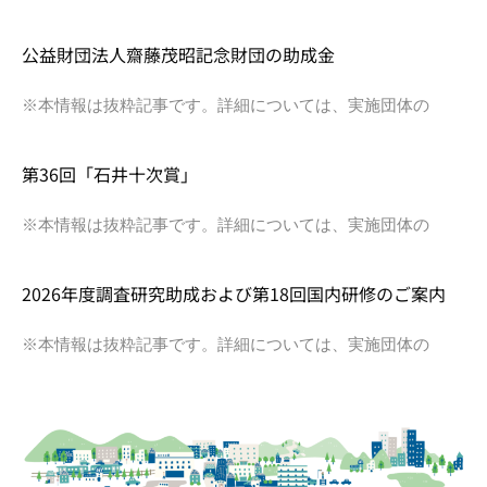
公益財団法人齋藤茂昭記念財団の助成金
※本情報は抜粋記事です。詳細については、実施団体の
第36回「石井十次賞」
※本情報は抜粋記事です。詳細については、実施団体の
2026年度調査研究助成および第18回国内研修のご案内
※本情報は抜粋記事です。詳細については、実施団体の