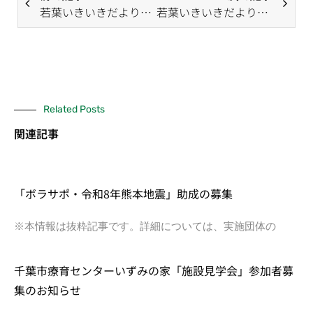
若葉いきいきだより（2月号）
若葉いきいきだより（4月号）
Related Posts
関連記事
「ボラサポ・令和8年熊本地震」助成の募集
※本情報は抜粋記事です。詳細については、実施団体の
千葉市療育センターいずみの家「施設見学会」参加者募
集のお知らせ