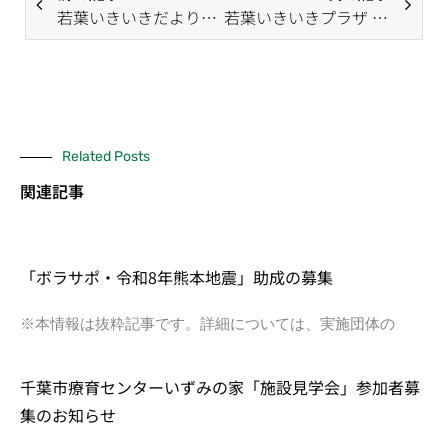
若葉いきいきだより3月号掲載
若葉いきいきプラザ 9月13日(日)「臨時休館」のお知らせ
Related Posts
関連記事
「ボラサポ・令和8年熊本地震」助成の募集
※本情報は抜粋記事です。詳細については、実施団体の
千葉市療育センターいずみの家「施設見学会」参加者募
集のお知らせ