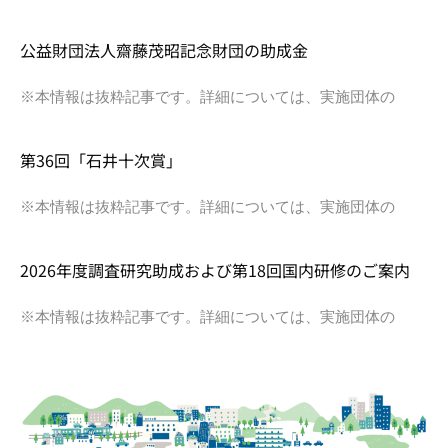
公益財団法人齋藤茂昭記念財団の助成金
※本情報は抜粋記事です。詳細については、実施団体の
第36回「石井十次賞」
※本情報は抜粋記事です。詳細については、実施団体の
2026年度調査研究助成および第18回国内研修のご案内
※本情報は抜粋記事です。詳細については、実施団体の