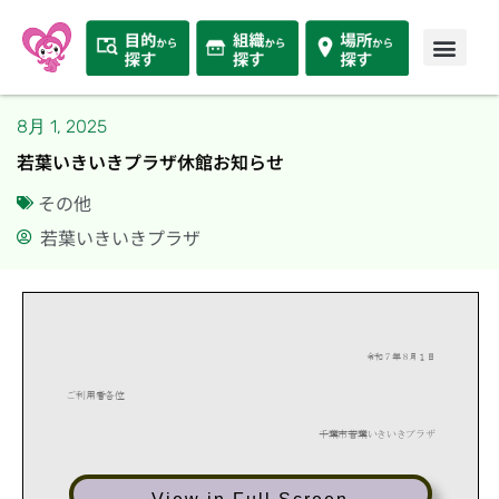
8月 1, 2025
若葉いきいきプラザ休館お知らせ
その他
若葉いきいきプラザ