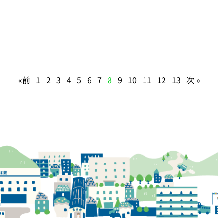
«前
1
2
3
4
5
6
7
8
9
10
11
12
13
次 »