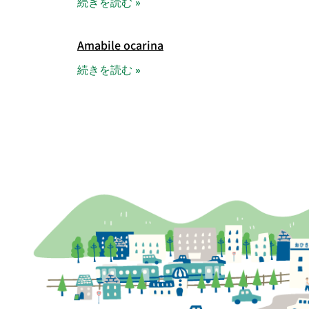
続きを読む »
Amabile ocarina
続きを読む »