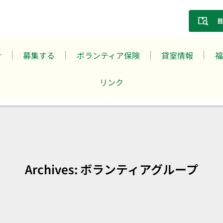
募集する
ボランティア保険
貸室情報
福
リンク
Archives: ボランティアグループ