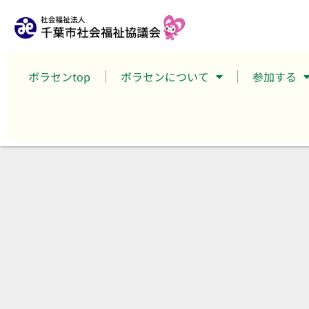
ボラセンtop
ボラセンについて
参加する