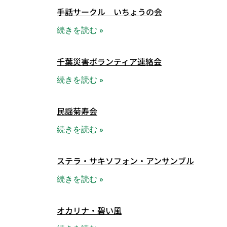
手話サークル いちょうの会
続きを読む »
千葉災害ボランティア連絡会
続きを読む »
民謡菊寿会
続きを読む »
ステラ・サキソフォン・アンサンブル
続きを読む »
オカリナ・碧い風