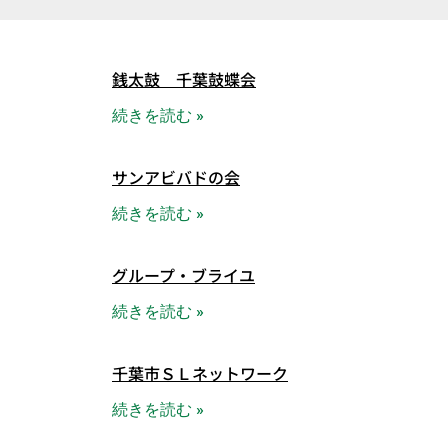
銭太鼓 千葉鼓蝶会
続きを読む »
サンアビバドの会
続きを読む »
グループ・ブライユ
続きを読む »
千葉市ＳＬネットワーク
続きを読む »