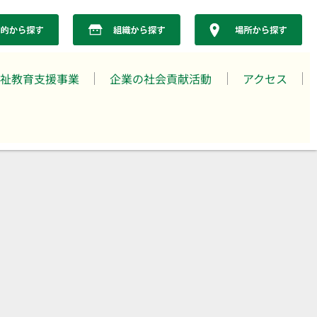
祉教育支援事業
企業の社会貢献活動
アクセス