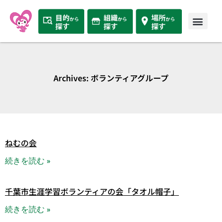
Archives: ボランティアグループ
ねむの会
続きを読む »
千葉市生涯学習ボランティアの会「タオル帽子」
続きを読む »