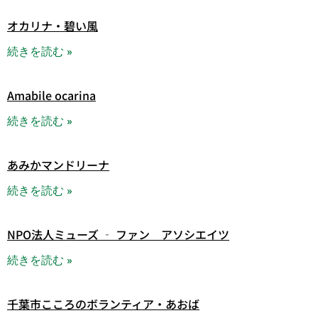
オカリナ・碧い風
続きを読む »
Amabile ocarina
続きを読む »
あみかマンドリーナ
続きを読む »
NPO法人ミューズ ‐ ファン アソシエイツ
続きを読む »
千葉市こころのボランティア・あおば