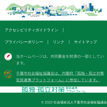
アクセシビリティガイドライン
プライバシーポリシー
リンク
サイトマップ
当ホームページは、共同募金を財源の一部としてい
ます。
千葉市社会福祉協議会は、内閣府「孤独・孤立対策
官民連携プラットフォーム」に参加しています。
© 2023 社会福祉法人千葉市社会福祉協議会