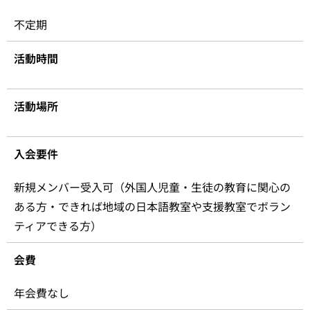
不定期
活動時間
活動場所
入会要件
新規メンバー受入可（外国人児童・生徒の教育に関心の
ある方・できれば地域の日本語教室や支援教室でボラン
ティアできる方）
会費
年会費なし