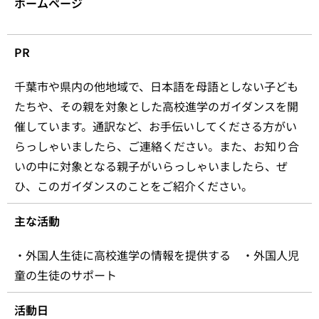
ホームページ
PR
千葉市や県内の他地域で、日本語を母語としない子ども
たちや、その親を対象とした高校進学のガイダンスを開
催しています。通訳など、お手伝いしてくださる方がい
らっしゃいましたら、ご連絡ください。また、お知り合
いの中に対象となる親子がいらっしゃいましたら、ぜ
ひ、このガイダンスのことをご紹介ください。
主な活動
・外国人生徒に高校進学の情報を提供する ・外国人児
童の生徒のサポート
活動日