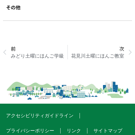
その他
前
次
みどり土曜にほんご学級
花見川土曜にほんご教室
アクセシビリティガイドライン
プライバシーポリシー
リンク
サイトマップ