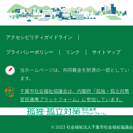
アクセシビリティガイドライン
プライバシーポリシー
リンク
サイトマップ
当ホームページは、共同募金を財源の一部としてい
ます。
千葉市社会福祉協議会は、内閣府「孤独・孤立対策
官民連携プラットフォーム」に参加しています。
© 2023 社会福祉法人千葉市社会福祉協議会