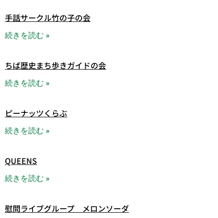
手話サークル竹の子の会
続きを読む »
ちば歴史まち歩きガイドの会
続きを読む »
ピーナッツくらぶ
続きを読む »
QUEENS
続きを読む »
慰問ライブグループ メロンソーダ