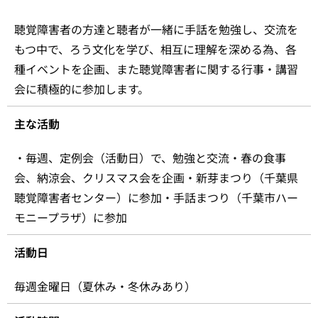
聴覚障害者の方達と聴者が一緒に手話を勉強し、交流を
もつ中で、ろう文化を学び、相互に理解を深める為、各
種イベントを企画、また聴覚障害者に関する行事・講習
会に積極的に参加します。
主な活動
・毎週、定例会（活動日）で、勉強と交流・春の食事
会、納涼会、クリスマス会を企画・新芽まつり（千葉県
聴覚障害者センター）に参加・手話まつり（千葉市ハー
モニープラザ）に参加
活動日
毎週金曜日（夏休み・冬休みあり）