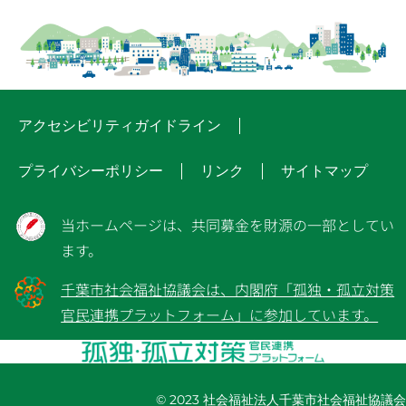
アクセシビリティガイドライン
プライバシーポリシー
リンク
サイトマップ
当ホームページは、共同募金を財源の一部としてい
ます。
千葉市社会福祉協議会は、内閣府「孤独・孤立対策
官民連携プラットフォーム」に参加しています。
© 2023 社会福祉法人千葉市社会福祉協議会