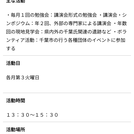
主な活動
・毎月１回の勉強会：講演会形式の勉強会 ・講演会・シ
ンポジウム：年２回、外部の専門家による講演会 ・年数
回の現地見学会：県内外の千葉氏関連の遺跡など ・ボラ
ンティア活動：千葉市の行う各種団体のイベントに参加
する
活動日
各月第３火曜日
活動時間
１３：３０～１５：３０
活動場所