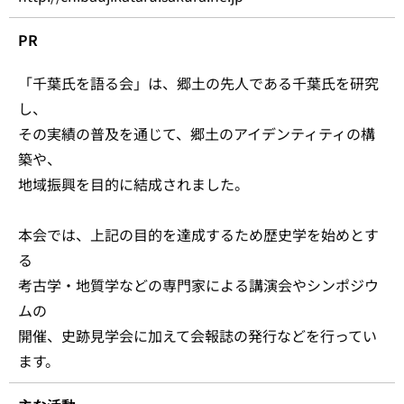
PR
「千葉氏を語る会」は、郷土の先人である千葉氏を研究
し、
その実績の普及を通じて、郷土のアイデンティティの構
築や、
地域振興を目的に結成されました。
本会では、上記の目的を達成するため歴史学を始めとす
る
考古学・地質学などの専門家による講演会やシンポジウ
ムの
開催、史跡見学会に加えて会報誌の発行などを行ってい
ます。