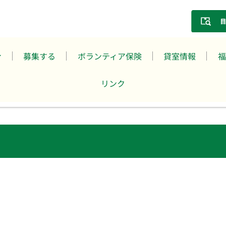
募集する
ボランティア保険
貸室情報
福
リンク