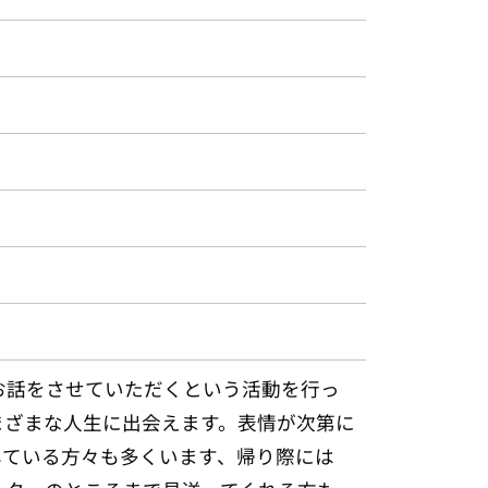
お話をさせていただくという活動を行っ
まざまな人生に出会えます。表情が次第に
している方々も多くいます、帰り際には