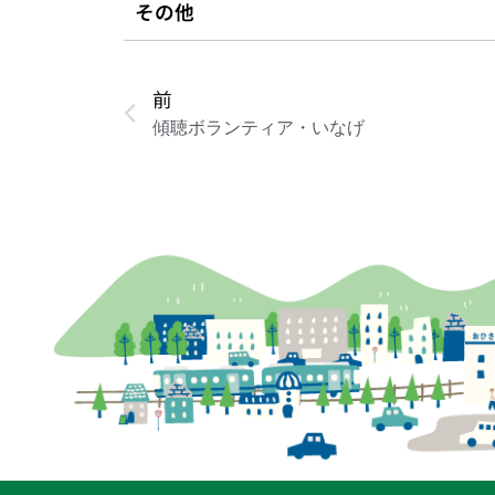
その他
前
傾聴ボランティア・いなげ