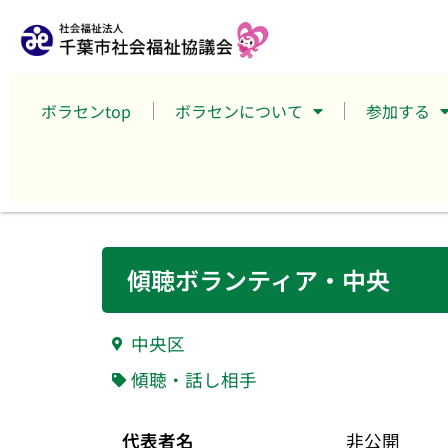
ボラセンtop
ボラセンについて
参加する
傾聴ボランティア・中央
中央区
傾聴・話し相手
代表者名
非公開