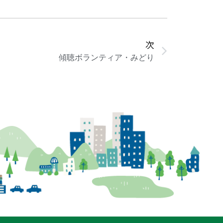
次
傾聴ボランティア・みどり