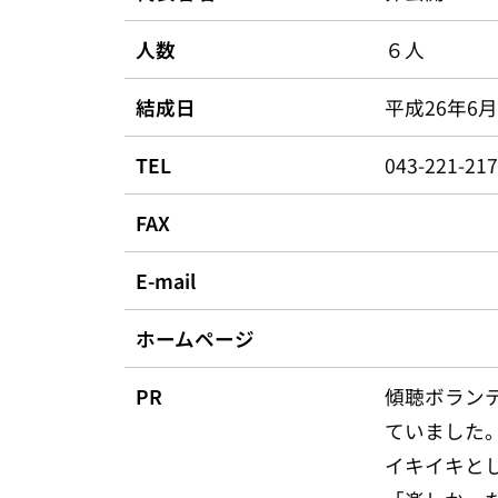
人数
６人
結成日
平成26年6月
TEL
043-221
FAX
E-mail
ホームページ
PR
傾聴ボラン
ていました
イキイキと