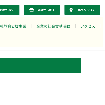
祉教育支援事業
企業の社会貢献活動
アクセス