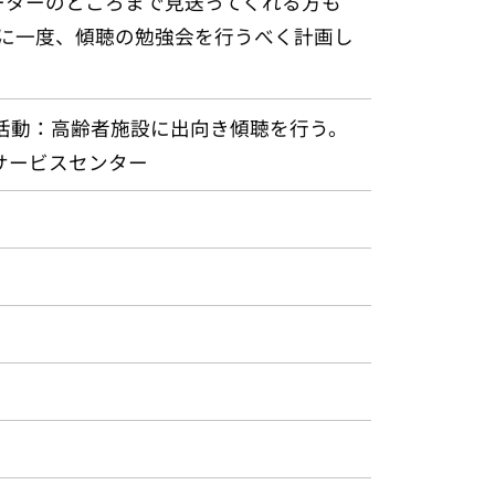
ーターのところまで見送ってくれる方も
月に一度、傾聴の勉強会を行うべく計画し
活動：高齢者施設に出向き傾聴を行う。
サービスセンター