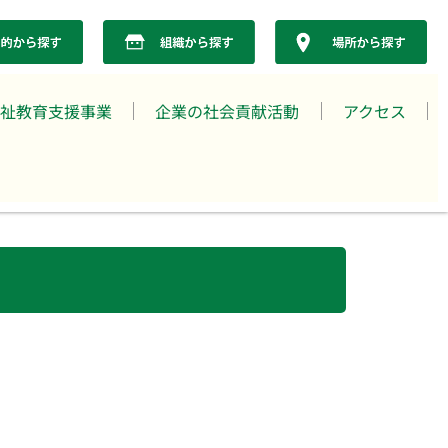
祉教育支援事業
企業の社会貢献活動
アクセス