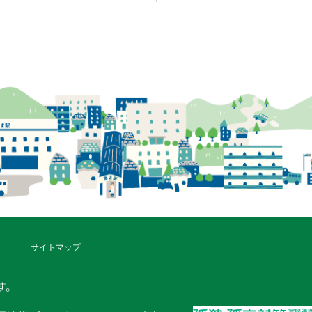
サイトマップ
す。