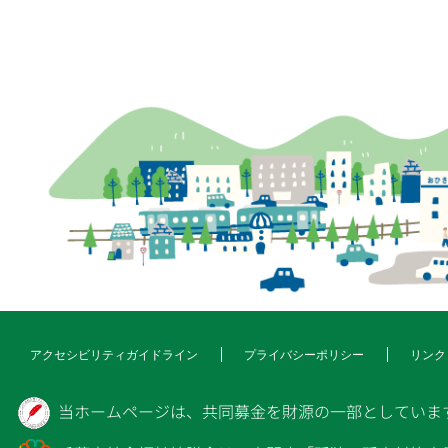
アクセシビリティガイドライン
プライバシーポリシー
リンク
当ホームページは、共同募金を財源の一部としていま