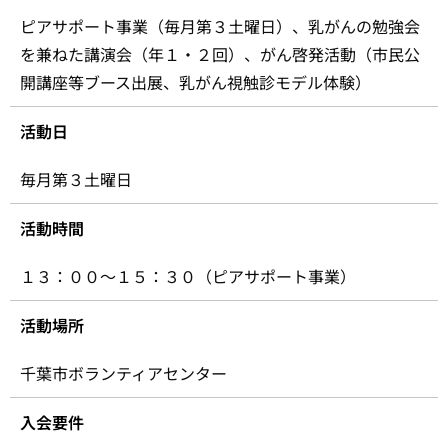
ピアサポート事業（毎月第３土曜日）、乳がんの勉強会
を兼ねた講演会（年１・２回）、がん啓発活動（市民公
開講座等ブース出展、乳がん視触診モデル体験）
活動日
毎月第３土曜日
活動時間
１３：００～１５：３０（ピアサポート事業）
活動場所
千葉市ボランティアセンター
入会要件