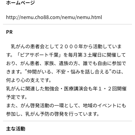
ホームページ
http://nemu.cho88.com/nemu/nemu.html
PR
乳がんの患者会として２０００年から活動していま
す。「ピアサポート千葉」を毎月第３土曜日に開催して
おり、がん患者、家族、遺族の方、誰でも自由に参加で
きます。”仲間がいる、不安・悩みを話し合える”のは、
何より心の支えです。
乳がんに関連した勉強会・医療講演会も年１・２回開催
予定です。
また、がん啓発活動の一環として、地域のイベントにも
参加し、乳がん予防の啓発を行っています。
主な活動