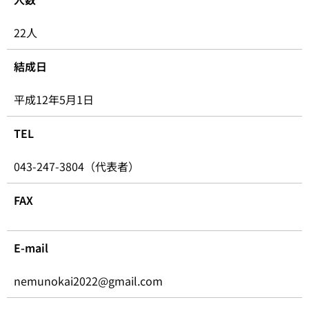
22人
結成日
平成12年5月1日
TEL
043-247-3804（代表者）
FAX
E-mail
nemunokai2022@gmail.com