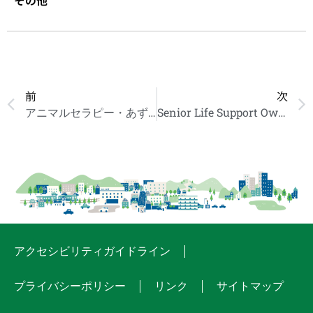
その他
前
次
アニマルセラピー・あずーる
Senior Life Support Owl Club
アクセシビリティガイドライン
プライバシーポリシー
リンク
サイトマップ