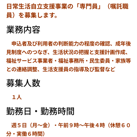
日常生活自立支援事業の「専門員」（嘱託職
員）を募集します。
業務内容
申込者及び利用者の判断能力の程度の確認、成年後
見制度へのつなぎ、生活状況の把握と支援計画作成、
福祉サービス事業者・福祉事務所・民生委員・家族等
との連絡調整、生活支援員の指導及び監督など
募集人数
１人
勤務日・勤務時間
週５日（月～金）・午前９時～午後４時（休憩６０
分・実働６時間）