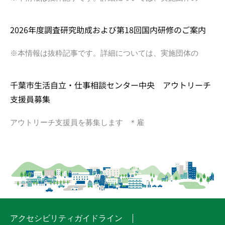
2026年度調査研究助成および第18回国内研修のご案内
※本情報は抜粋記事です。詳細については、実施団体の
千葉市生活自立・仕事相談センター中央 アウトリーチ
支援員募集
アウトリーチ支援員を募集します ＊雇
アクセシビリティガイドライン