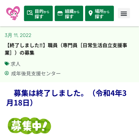
3月 11, 2022
【終了しました‼】職員（専門員［日常生活自立支援事
業］）の募集
求人
成年後見支援センター
募集は終了しました。（令和4年3
月18日）