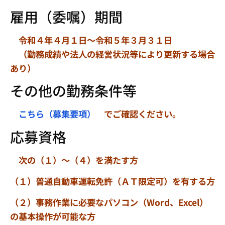
雇用（委嘱）期間
令和４年４月１日～令和５年３月３１日
（勤務成績や法人の経営状況等により更新する場合
あり）
その他の勤務条件等
こちら（募集要項）
でご確認ください。
応募資格
次の（１）～（４）を満たす方
（１）普通自動車運転免許（ＡＴ限定可）を有する方
（２）事務作業に必要なパソコン（Word、Excel）
の基本操作が可能な方