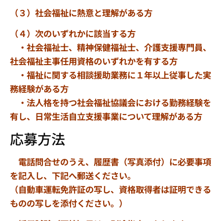
（３）社会福祉に熱意と理解がある方
（４）次のいずれかに該当する方
・社会福祉士、精神保健福祉士、介護支援専門員、
社会福祉主事任用資格のいずれかを有する方
・福祉に関する相談援助業務に１年以上従事した実
務経験がある方
・法人格を持つ社会福祉協議会における勤務経験を
有し、日常生活自立支援事業について理解がある方
応募方法
電話問合せのうえ、履歴書（写真添付）に必要事項
を記入し、下記へ郵送ください。
（自動車運転免許証の写し、資格取得者は証明できる
ものの写しを添付ください。）