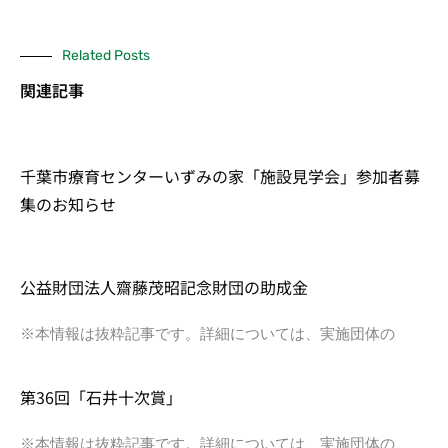
Related Posts
関連記事
千葉市療育センターいずみの家「施設見学会」参加者募
集のお知らせ
公益財団法人齋藤茂昭記念財団の助成金
※本情報は抜粋記事です。詳細については、実施団体の
第36回「石井十次賞」
※本情報は抜粋記事です。詳細については、実施団体の