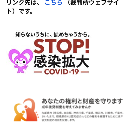
リンク先は、
こちら
（裁判所ウェブサイ
ト）です。