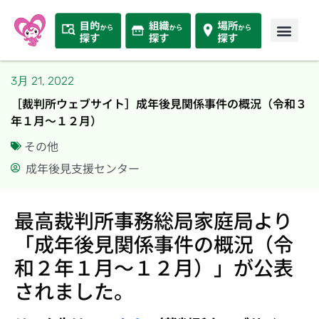
3月 21, 2022
［裁判所ウェブサイト］成年後見関係事件の概況（令和３
年１月～１２月）
その他
成年後見支援センター
最高裁判所事務総局家庭局より
「成年後見関係事件の概況（令
和２年１月～１２月）」が公表
されました。