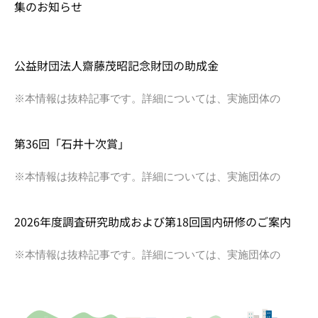
集のお知らせ
公益財団法人齋藤茂昭記念財団の助成金
※本情報は抜粋記事です。詳細については、実施団体の
第36回「石井十次賞」
※本情報は抜粋記事です。詳細については、実施団体の
2026年度調査研究助成および第18回国内研修のご案内
※本情報は抜粋記事です。詳細については、実施団体の