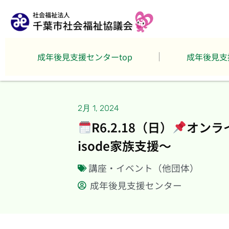
成年後見支援センターtop
成年後見支
2月 1, 2024
R6.2.18（日）
オンラ
isode家族支援～
講座・イベント（他団体）
成年後見支援センター