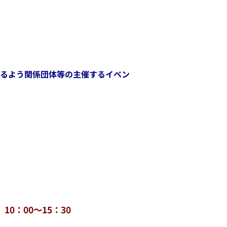
るよう関係団体等の主催するイベン
）10：00～15：30