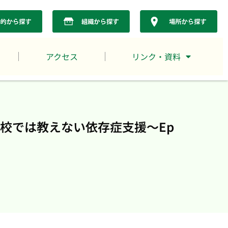
アクセス
リンク・資料
校では教えない依存症支援～Ep