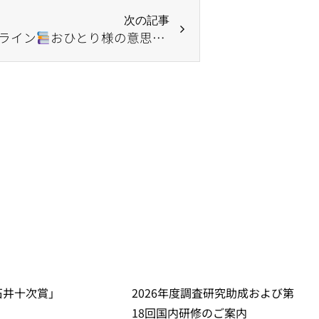
次の記事
ライン
おひとり様の意思決定支援
石井十次賞」
2026年度調査研究助成および第
18回国内研修のご案内