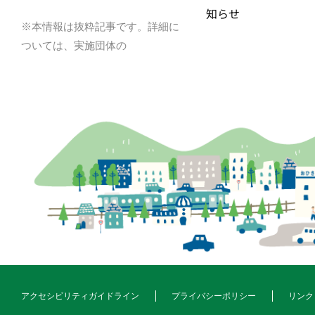
知らせ
※本情報は抜粋記事です。詳細に
ついては、実施団体の
アクセシビリティガイドライン
プライバシーポリシー
リンク