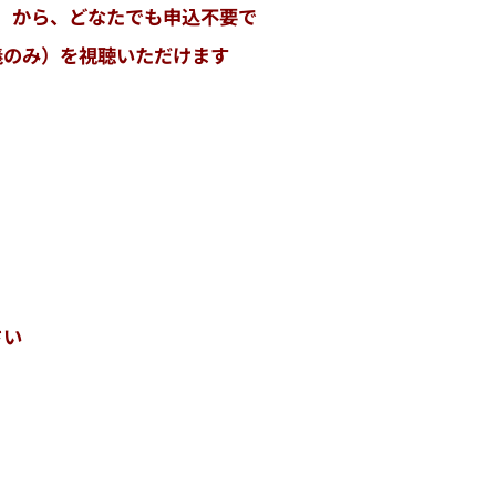
）から、どなたでも申込不要で
義のみ）を視聴いただけます
さい