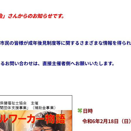
会」さんからのお知らせです。
】
市民の皆様が成年後見制度等に関するさまざまな情報を得られ
るお問い合わせは、直接主催者側へお願いいたします。
日時
令和6年2月18日（日