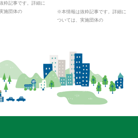
抜粋記事です。詳細に
実施団体の
※本情報は抜粋記事です。詳細に
ついては、実施団体の