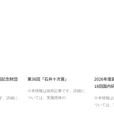
昭記念財団
第36回「石井十次賞」
2026年
18回国内
※本情報は抜粋記事です。詳細に
ついては、実施団体の
す。詳細に
※本情報は
ついては、