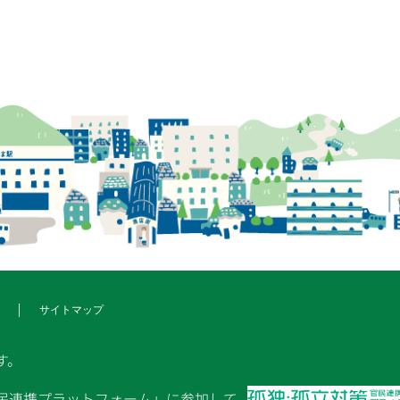
サイトマップ
す。
民連携プラットフォーム」に参加して