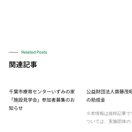
Related Posts
関連記事
千葉市療育センターいずみの家
公益財団法人齋藤茂
「施設見学会」参加者募集のお
の助成金
知らせ
※本情報は抜粋記事で
ついては、実施団体の