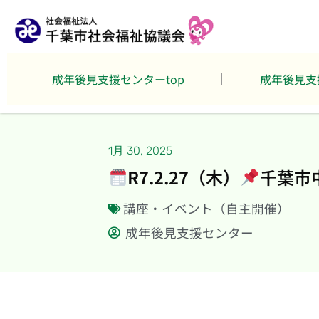
成年後見支援センターtop
成年後見支
1月 30, 2025
R7.2.27（木）
千葉市
講座・イベント（自主開催）
成年後見支援センター