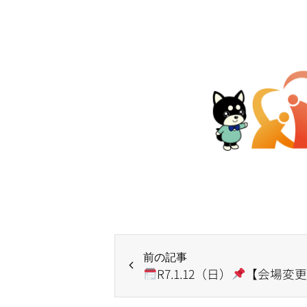
前の記事
R7.1.12（日）
【会場変更