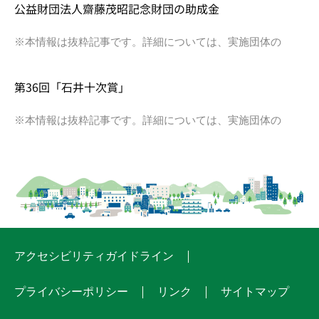
公益財団法人齋藤茂昭記念財団の助成金
※本情報は抜粋記事です。詳細については、実施団体の
第36回「石井十次賞」
※本情報は抜粋記事です。詳細については、実施団体の
アクセシビリティガイドライン
プライバシーポリシー
リンク
サイトマップ