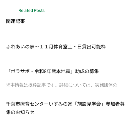
Related Posts
関連記事
ふれあいの家～１１月体育室土・日貸出可能枠
「ボラサポ・令和8年熊本地震」助成の募集
※本情報は抜粋記事です。詳細については、実施団体の
千葉市療育センターいずみの家「施設見学会」参加者募
集のお知らせ