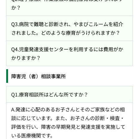
か？
Q3.病院で難聴と診断され、やまびこルームを紹介
されました。どのような療育がうけられますか？
Q4.児童発達支援センターを利用するには費用がか
かりますか？
障害児（者）相談事業所
Q1.療育相談所はどんな所ですか？
A.発達に心配のあるお子さんとそのご家族などの相
談に応じています。また、お子さんの診断・検査・
評価を行い、障害の早期発見と発達支援を実施して
いる医療機関です。