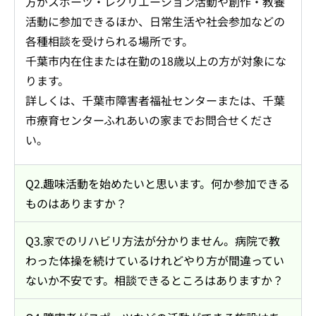
方がスポーツ・レクリエーション活動や創作・教養
活動に参加できるほか、日常生活や社会参加などの
各種相談を受けられる場所です。
千葉市内在住または在勤の18歳以上の方が対象にな
ります。
詳しくは、千葉市障害者福祉センターまたは、千葉
市療育センターふれあいの家までお問合せくださ
い。
Q2.趣味活動を始めたいと思います。何か参加できる
ものはありますか？
Q3.家でのリハビリ方法が分かりません。病院で教
わった体操を続けているけれどやり方が間違ってい
ないか不安です。相談できるところはありますか？