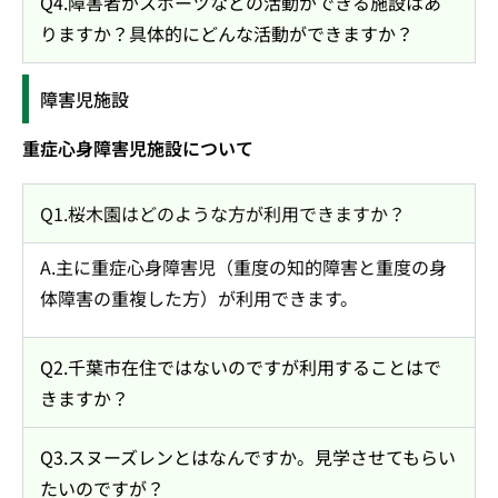
Q4.障害者がスポーツなどの活動ができる施設はあ
りますか？具体的にどんな活動ができますか？
障害児施設
重症心身障害児施設について
Q1.桜木園はどのような方が利用できますか？
A.主に重症心身障害児（重度の知的障害と重度の身
体障害の重複した方）が利用できます。
Q2.千葉市在住ではないのですが利用することはで
きますか？
Q3.スヌーズレンとはなんですか。見学させてもらい
たいのですが？