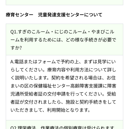
療育センター 児童発達支援センターについて
Q1.すぎのこルーム・にじのこルーム・やまびこル
ームを利用するためには、どの様な手続きが必要で
すか?
A.電話またはフォームで予約の上、まずは見学にい
らしてください。療育内容や利用方法について詳し
く説明いたします。契約を希望される場合は、お住
まいの区の保健福祉センター高齢障害支援課に障害
児通所受給者証の交付申請を行ってください。受給
者証が交付されましたら、施設と契約手続きをして
いただきまして、利用開始となります。
Q2.理学療法、作業療法の個別療育は受けられます