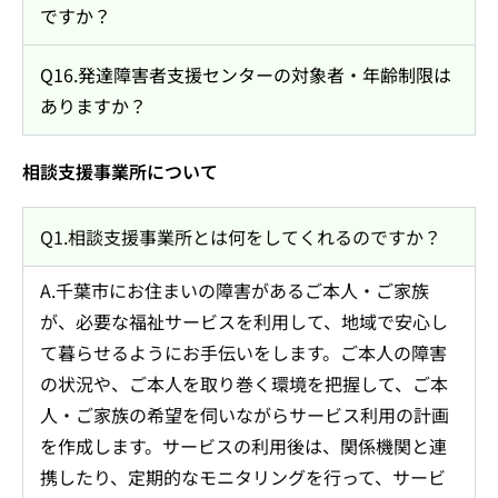
ですか？
Q16.発達障害者支援センターの対象者・年齢制限は
ありますか？
相談支援事業所について
Q1.相談支援事業所とは何をしてくれるのですか？
A.千葉市にお住まいの障害があるご本人・ご家族
が、必要な福祉サービスを利用して、地域で安心し
て暮らせるようにお手伝いをします。ご本人の障害
の状況や、ご本人を取り巻く環境を把握して、ご本
人・ご家族の希望を伺いながらサービス利用の計画
を作成します。サービスの利用後は、関係機関と連
携したり、定期的なモニタリングを行って、サービ