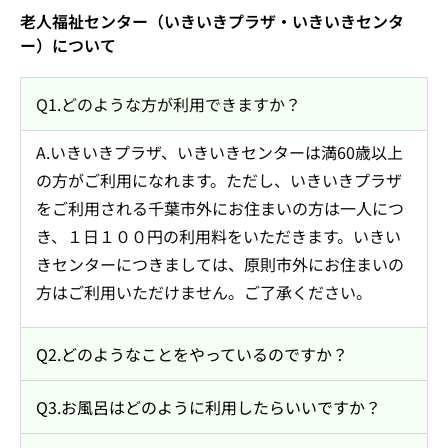
老人福祉センター（いきいきプラザ・いきいきセンタ
ー）について
Q1.どのような方が利用できますか？
A.いきいきプラザ、いきいきセンターは満60歳以上
の方がご利用になれます。ただし、いきいきプラザ
をご利用される千葉市外にお住まいの方は一人につ
き、１日１００円の利用料をいただきます。いきい
きセンターにつきましては、原則市外にお住まいの
方はご利用いただけません。ご了承ください。
Q2.どのようなことをやっているのですか？
Q3.お風呂はどのように利用したらいいですか？