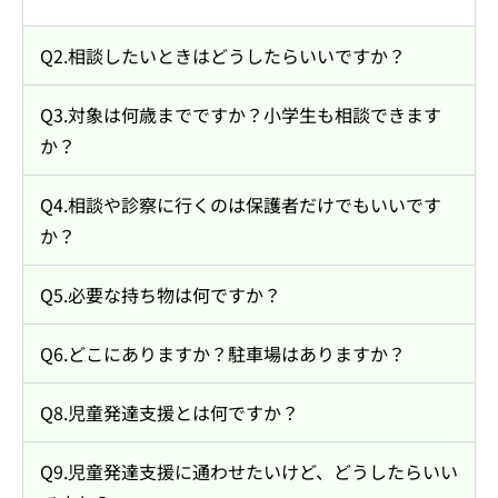
Q2.相談したいときはどうしたらいいですか？
Q3.対象は何歳までですか？小学生も相談できます
か？
Q4.相談や診察に行くのは保護者だけでもいいです
か？
Q5.必要な持ち物は何ですか？
Q6.どこにありますか？駐車場はありますか？
Q8.児童発達支援とは何ですか？
Q9.児童発達支援に通わせたいけど、どうしたらいい