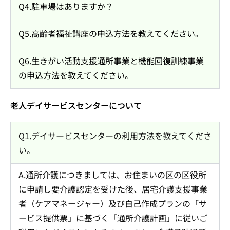
Q4.駐車場はありますか？
Q5.高齢者福祉講座の申込方法を教えてください。
Q6.生きがい活動支援通所事業と機能回復訓練事業
の申込方法を教えてください。
老人デイサービスセンターについて
Q1.デイサービスセンターの利用方法を教えてくださ
い。
A.通所介護につきましては、お住まいの区の区役所
に申請し要介護認定を受けた後、居宅介護支援事業
者（ケアマネージャー）及び自己作成プランの「サ
ービス提供票」に基づく「通所介護計画」に従いご