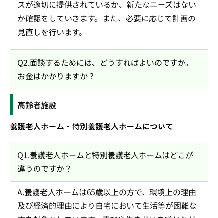
スが適切に提供されているか、新たなニーズはない
か確認をしていきます。また、必要に応じて計画の
見直しを行います。
Q2.面談するためには、どうすればよいのですか。
お金はかかりますか？
高齢者施設
養護老人ホーム・特別養護老人ホームについて
Q1.養護老人ホームと特別養護老人ホームはどこが
違うのですか？
A.養護老人ホームは65歳以上の方で、環境上の理由
及び経済的理由により自宅において生活等が困難な