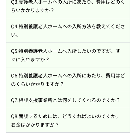
Q3.養護老人ホームへの入所にあたり、費用はどのく
らいかかりますか？
Q4.特別養護老人ホームへの入所方法を教えてくださ
い。
Q5.特別養護老人ホームへ入所したいのですが、す
ぐに入れますか？
Q6.特別養護老人ホームへの入所にあたり、費用はど
のくらいかかりますか？
Q7.相談支援事業所とは何をしてくれるのですか？
Q8.面談するためには、どうすればよいのですか。
お金はかかりますか？