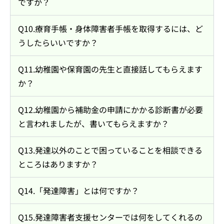
ですか？
Q10.療育手帳・身体障害者手帳を取得するには、ど
うしたらいいですか？
Q11.幼稚園や保育園の先生と直接話してもらえます
か？
Q12.幼稚園から補助金の申請にかかる診断書が必要
と言われましたが、書いてもらえますか？
Q13.発達以外のことで困っていることを相談できる
ところはありますか？
Q14.「発達障害」とは何ですか？
Q15.発達障害者支援センターでは何をしてくれるの