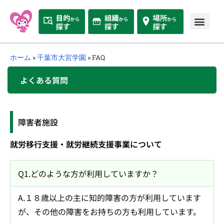
ホーム
»
千葉市大宮学園
»
FAQ
よくある質問
障害者施設
就労移行支援・就労継続支援事業について
Q1.どのような方が利用していますか？
A.１８歳以上の主に知的障害の方が利用しています
が、その他の障害をお持ちの方も利用しています。