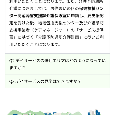
利用いただくことになります。また、介護予防通所
介護につきましては、お住まいの区の
保健福祉セン
ター高齢障害支援課介護保険室
に申請し、要支援認
定を受けた後、地域包括支援センター及び介護予防
支援事業者（ケアマネージャー）の「サービス提供
票」に基づく「介護予防通所介護計画」に従いご利
用いただくことになります。
Q2.デイサービスの送迎エリアはどのようになってい
ますか？
Q3.デイサービスの見学はできますか？