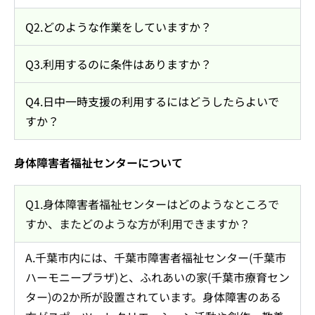
Q2.どのような作業をしていますか？
Q3.利用するのに条件はありますか？
Q4.日中一時支援の利用するにはどうしたらよいで
すか？
身体障害者福祉センターについて
Q1.身体障害者福祉センターはどのようなところで
すか、またどのような方が利用できますか？
A.千葉市内には、千葉市障害者福祉センター(千葉市
ハーモニープラザ)と、ふれあいの家(千葉市療育セン
ター)の2か所が設置されています。身体障害のある