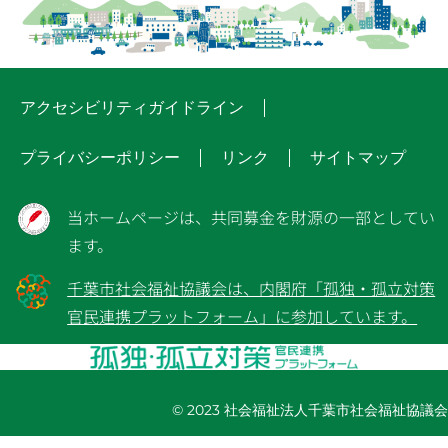
アクセシビリティガイドライン
プライバシーポリシー
リンク
サイトマップ
当ホームページは、共同募金を財源の一部としてい
ます。
千葉市社会福祉協議会は、内閣府「孤独・孤立対策
官民連携プラットフォーム」に参加しています。
© 2023 社会福祉法人千葉市社会福祉協議会