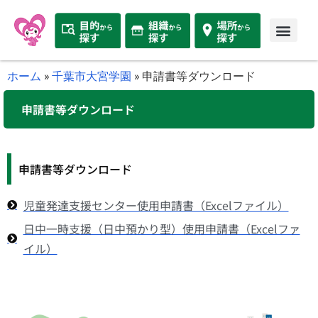
ホーム
»
千葉市大宮学園
»
申請書等ダウンロード
申請書等ダウンロード
申請書等ダウンロード
児童発達支援センター使用申請書（Excelファイル）
日中一時支援（日中預かり型）使用申請書（Excelファ
イル）