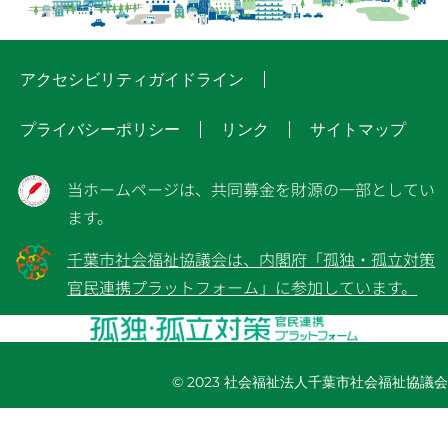
アクセシビリティガイドライン
プライバシーポリシー
リンク
サイトマップ
当ホームページは、共同募金を財源の一部としてい
ます。
千葉市社会福祉協議会は、内閣府「孤独・孤立対策
官民連携プラットフォーム」に参加しています。
© 2023 社会福祉法人千葉市社会福祉協議会