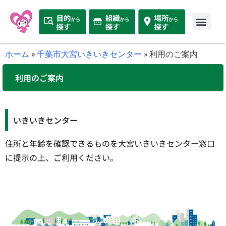
ホーム
»
千葉市大宮いきいきセンター
»
利用のご案内
利用のご案内
いきいきセンター
住所と年齢を確認できるものを大宮いきいきセンター窓口
に提示の上、ご利用ください。