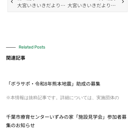
大宮いきいきだより（1月号）
大宮いきいきだより（3月号）
Related Posts
関連記事
「ボラサポ・令和8年熊本地震」助成の募集
※本情報は抜粋記事です。詳細については、実施団体の
千葉市療育センターいずみの家「施設見学会」参加者募
集のお知らせ