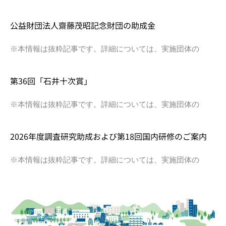
公益財団法人齋藤茂昭記念財団の助成金
※本情報は抜粋記事です。詳細については、実施団体の
第36回「石井十次賞」
※本情報は抜粋記事です。詳細については、実施団体の
2026年度調査研究助成および第18回国内研修のご案内
※本情報は抜粋記事です。詳細については、実施団体の