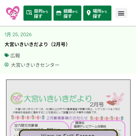
1月 25, 2026
大宮いきいきだより（2月号）
広報
大宮いきいきセンター