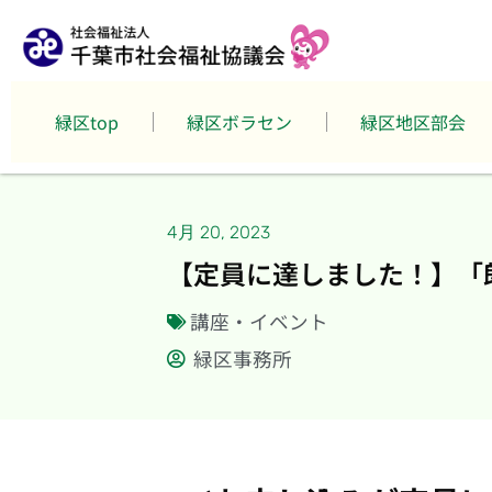
緑区top
緑区ボラセン
緑区地区部会
4月 20, 2023
【定員に達しました！】「
講座・イベント
緑区事務所