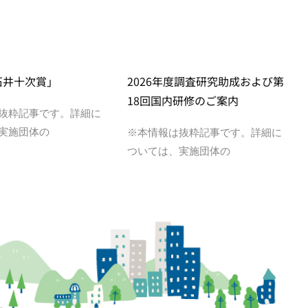
石井十次賞」
2026年度調査研究助成および第
18回国内研修のご案内
抜粋記事です。詳細に
実施団体の
※本情報は抜粋記事です。詳細に
ついては、実施団体の