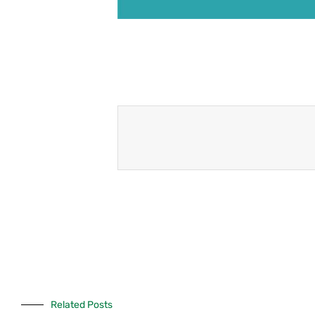
Related Posts