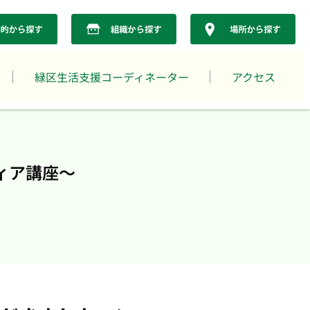
緑区生活支援コーディネーター
アクセス
ィア講座～