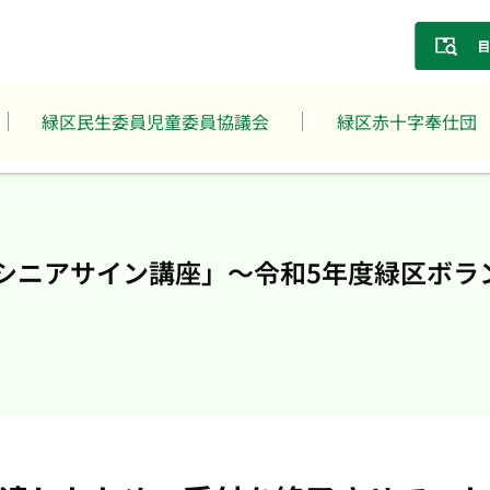
緑区民生委員児童委員協議会
緑区赤十字奉仕団
シニアサイン講座」～令和5年度緑区ボラ