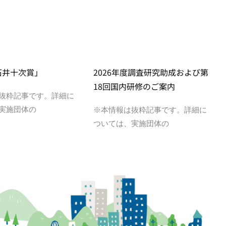
石井十次賞」
2026年度調査研究助成および第
18回国内研修のご案内
抜粋記事です。詳細に
実施団体の
※本情報は抜粋記事です。詳細に
ついては、実施団体の