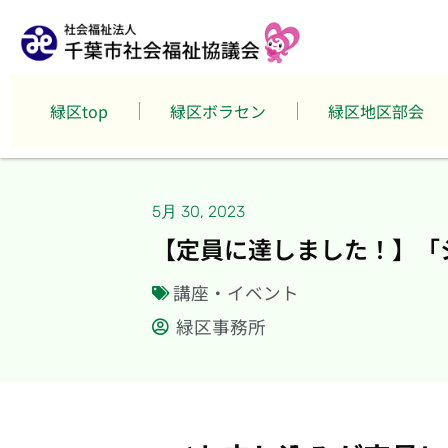
緑区top
緑区ボラセン
緑区地区部会
5月 30, 2023
【定員に達しました！】「
講座・イベント
緑区事務所