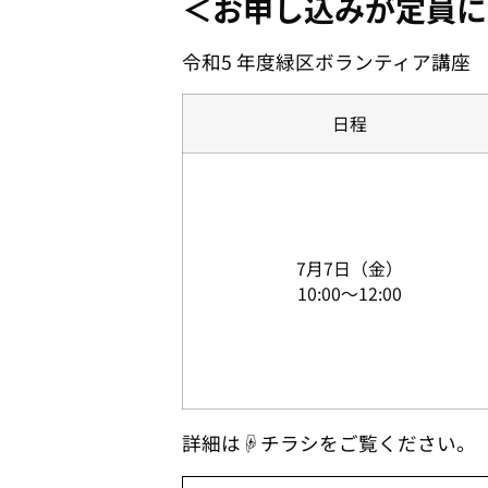
＜お申し込みが定員に
令和5 年度緑区ボランティア講座
日程
7月7日（金）
10:00～12:00
詳細は☟チラシをご覧ください。