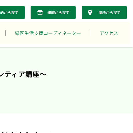
緑区生活支援コーディネーター
アクセス
ンティア講座～