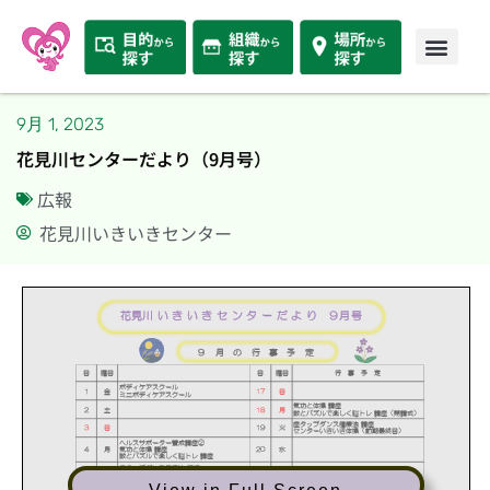
9月 1, 2023
花見川センターだより（9月号）
広報
花見川いきいきセンター