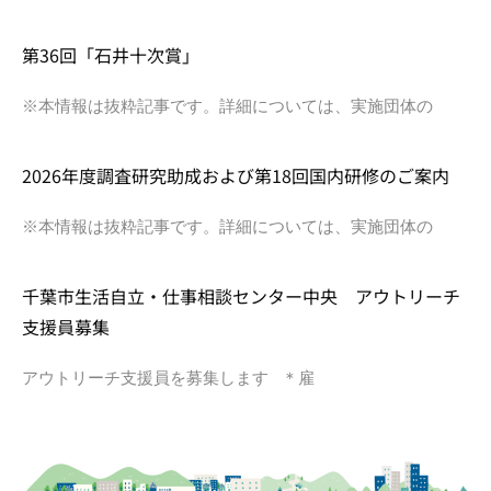
第36回「石井十次賞」
※本情報は抜粋記事です。詳細については、実施団体の
2026年度調査研究助成および第18回国内研修のご案内
※本情報は抜粋記事です。詳細については、実施団体の
千葉市生活自立・仕事相談センター中央 アウトリーチ
支援員募集
アウトリーチ支援員を募集します ＊雇