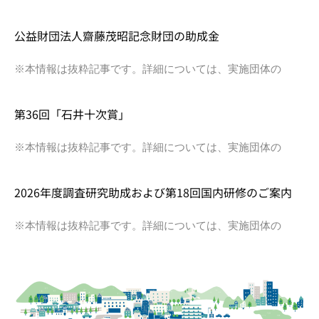
公益財団法人齋藤茂昭記念財団の助成金
※本情報は抜粋記事です。詳細については、実施団体の
第36回「石井十次賞」
※本情報は抜粋記事です。詳細については、実施団体の
2026年度調査研究助成および第18回国内研修のご案内
※本情報は抜粋記事です。詳細については、実施団体の