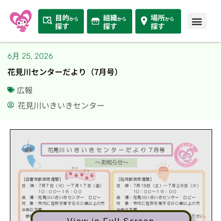
6月 25, 2026
花見川センターだより（7月号）
広報
花見川いきいきセンター