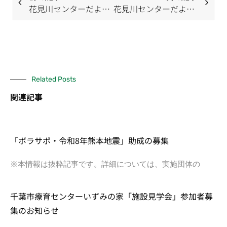
花見川センターだより（6月号）
花見川センターだより（8月号）
Related Posts
関連記事
「ボラサポ・令和8年熊本地震」助成の募集
※本情報は抜粋記事です。詳細については、実施団体の
千葉市療育センターいずみの家「施設見学会」参加者募
集のお知らせ