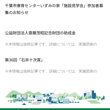
千葉市療育センターいずみの家「施設見学会」参加者募
集のお知らせ
公益財団法人齋藤茂昭記念財団の助成金
※本情報は抜粋記事です。詳細については、実施団体の
第36回「石井十次賞」
※本情報は抜粋記事です。詳細については、実施団体の