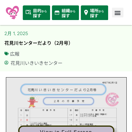
2月 1, 2025
花見川センターだより（2月号）
広報
花見川いきいきセンター