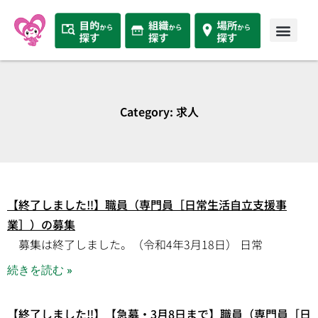
Category: 求人
【終了しました‼】職員（専門員［日常生活自立支援事
業］）の募集
募集は終了しました。（令和4年3月18日） 日常
続きを読む »
【終了しました‼】【急募・3月8日まで】職員（専門員［日