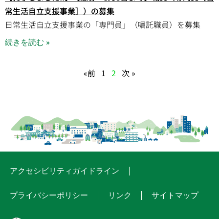
常生活自立支援事業］）の募集
日常生活自立支援事業の「専門員」（嘱託職員）を募集
続きを読む »
«前
1
2
次 »
アクセシビリティガイドライン
プライバシーポリシー
リンク
サイトマップ