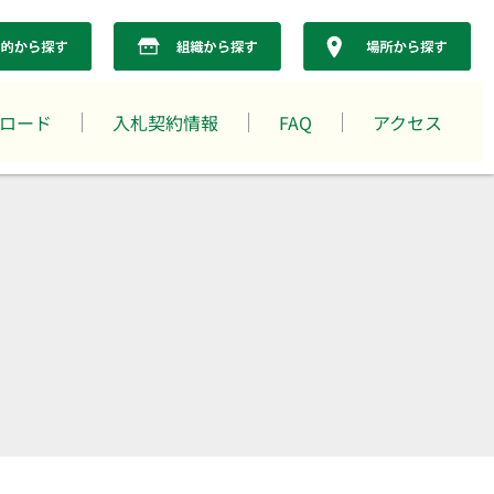
ロード
入札契約情報
FAQ
アクセス