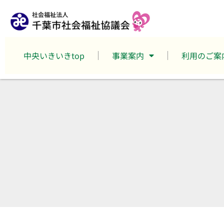
中央いきいきtop
事業案内
利用のご案