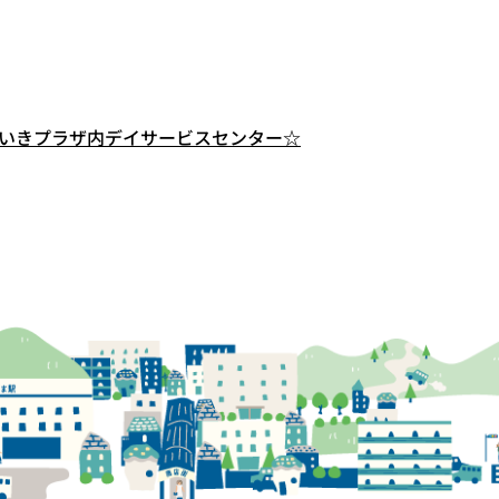
きいきプラザ内デイサービスセンター☆