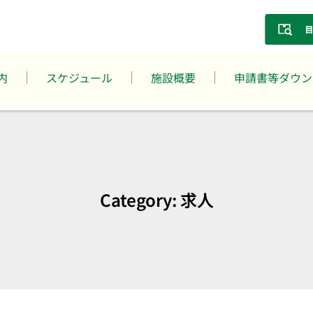
内
スケジュール
施設概要
申請書等ダウン
Category: 求人