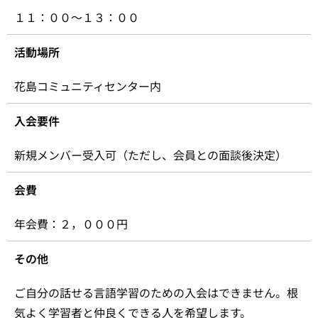
１１：００～１３：００
活動場所
花島コミュニティセンター内
入会要件
新規メンバー受入可（ただし、会員との面談後決定）
会費
年会費：２，０００円
その他
ご自分の話せる言語学習のための入会はできません。根
気よく学習者と仲良くできる人を希望します。