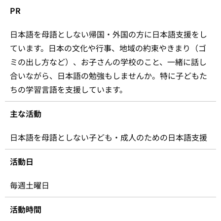
PR
日本語を母語としない帰国・外国の方に日本語支援をし
ています。日本の文化や行事、地域の約束やきまり（ゴ
ミの出し方など）、お子さんの学校のこと、一緒に話し
合いながら、日本語の勉強もしませんか。特に子どもた
ちの学習言語を支援しています。
主な活動
日本語を母語としない子ども・成人のための日本語支援
活動日
毎週土曜日
活動時間