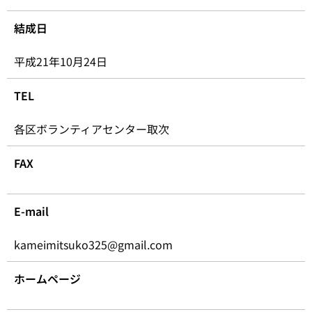
結成日
平成21年10月24日
TEL
各区ボランティアセンター取次
FAX
E-mail
kameimitsuko325@gmail.com
ホームページ